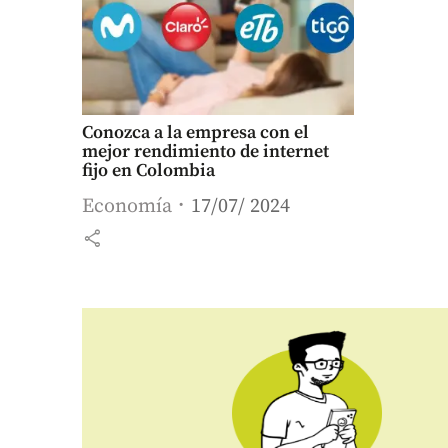
Conozca a la empresa con el
mejor rendimiento de internet
fijo en Colombia
Economía
17/07/ 2024
share