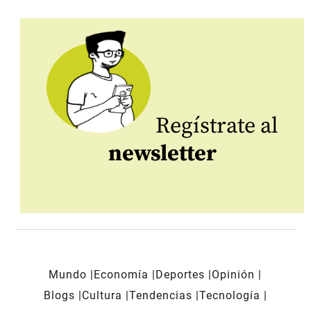
Regístrate al
newsletter
Mundo
Economía
Deportes
Opinión
Blogs
Cultura
Tendencias
Tecnología