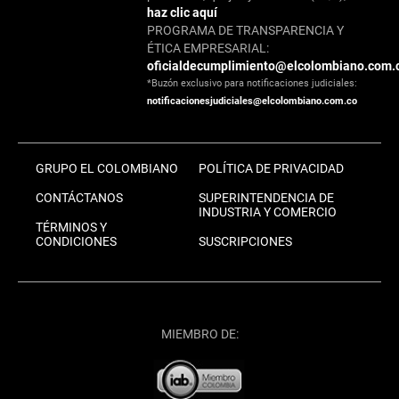
haz clic aquí
PROGRAMA DE TRANSPARENCIA Y
ÉTICA EMPRESARIAL:
oficialdecumplimiento@elcolombiano.com.
*Buzón exclusivo para notificaciones judiciales:
notificacionesjudiciales@elcolombiano.com.co
GRUPO EL COLOMBIANO
POLÍTICA DE PRIVACIDAD
CONTÁCTANOS
SUPERINTENDENCIA DE
INDUSTRIA Y COMERCIO
TÉRMINOS Y
CONDICIONES
SUSCRIPCIONES
MIEMBRO DE: