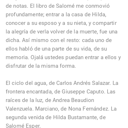
de notas. El libro de Salomé me conmovió
profundamente; entrar a la casa de Hilda,
conocer a su esposo y a su nieta, y compartir
la alegría de verla volver de la muerte, fue una
dicha. Así mismo con el resto: cada uno de
ellos habló de una parte de su vida, de su
memoria. Ojalá ustedes puedan entrar a ellos y
disfrutar de la misma forma.
El ciclo del agua, de Carlos Andrés Salazar. La
frontera encantada, de Giuseppe Caputo. Las
raíces de la luz, de Andrea Beaudion
Valenzuela. Marciano, de Nona Fernández. La
segunda venida de Hilda Bustamante, de
Salomé Esper.