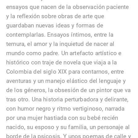
ensayos que nacen de la observación paciente
y la reflexión sobre obras de arte que
guardaban nuevas ideas y formas de
contemplarlas. Ensayos íntimos, entre la
ternura, el amor y la inquietud de nacer al
mundo como padre. Un artefacto artístico e
histórico con traje de novela que viaja a la
Colombia del siglo XIX para contarnos, entre
aventuras y un manejo elástico del lenguaje y
de los géneros, la obsesión de un pintor que va
tras otro. Una historia perturbadora y delirante,
con humor negro y ritmo vertiginoso, narrada
por una mujer hastiada con su bebé recién
nacido, su esposo y su familia, un personaje al
borde de la psicosis. Y unos poemas de calle y