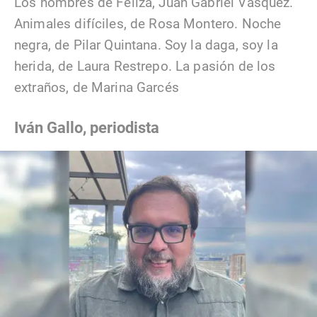
Los nombres de Feliza, Juan Gabriel Vásquez.
Animales difíciles, de Rosa Montero. Noche
negra, de Pilar Quintana. Soy la daga, soy la
herida, de Laura Restrepo. La pasión de los
extraños, de Marina Garcés
Iván Gallo, periodista