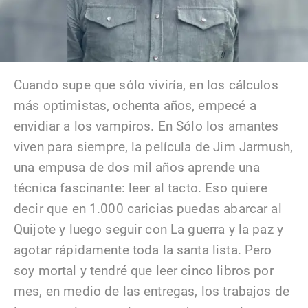
Cuando supe que sólo viviría, en los cálculos
más optimistas, ochenta años, empecé a
envidiar a los vampiros. En Sólo los amantes
viven para siempre, la película de Jim Jarmush,
una empusa de dos mil años aprende una
técnica fascinante: leer al tacto. Eso quiere
decir que en 1.000 caricias puedas abarcar al
Quijote y luego seguir con La guerra y la paz y
agotar rápidamente toda la santa lista. Pero
soy mortal y tendré que leer cinco libros por
mes, en medio de las entregas, los trabajos de