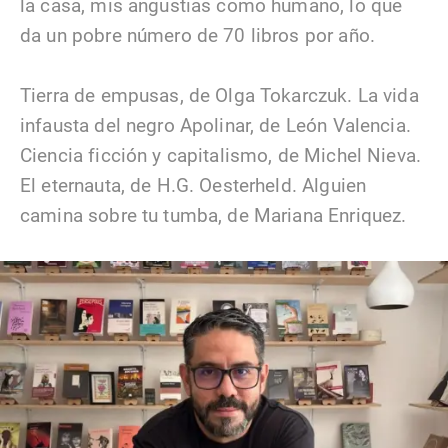
la casa, mis angustias como humano, lo que
da un pobre número de 70 libros por año.
Tierra de empusas, de Olga Tokarczuk. La vida
infausta del negro Apolinar, de León Valencia.
Ciencia ficción y capitalismo, de Michel Nieva.
El eternauta, de H.G. Oesterheld. Alguien
camina sobre tu tumba, de Mariana Enriquez.