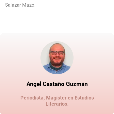
Salazar Mazo.
Ángel Castaño Guzmán
Periodista, Magíster en Estudios
Literarios.