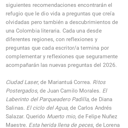
siguientes recomendaciones encontrarán el
refugio que le dio vida a preguntas que creía
olvidadas pero también a descubrimientos de
una Colombia literaria. Cada una desde
diferentes regiones, con reflexiones y
preguntas que cada escritor/a termina por
complementar y reflexiones que seguramente
acompañarán las nuevas preguntas del 2026.
Ciudad Laser
, de Mariantuá Correa.
Ritos
Postergados
, de Juan Camilo Morales.
El
Laberinto del Parqueadero Padilla
, de Diana
Salinas.
El ciclo del Agua
, de Carlos Andrés
Salazar. Querido
Muerto mio
, de Felipe Nuñez
Maestre.
Esta herida llena de peces
, de Lorena