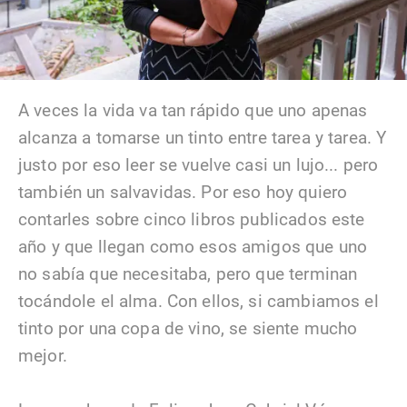
A veces la vida va tan rápido que uno apenas
alcanza a tomarse un tinto entre tarea y tarea. Y
justo por eso leer se vuelve casi un lujo... pero
también un salvavidas. Por eso hoy quiero
contarles sobre cinco libros publicados este
año y que llegan como esos amigos que uno
no sabía que necesitaba, pero que terminan
tocándole el alma. Con ellos, si cambiamos el
tinto por una copa de vino, se siente mucho
mejor.