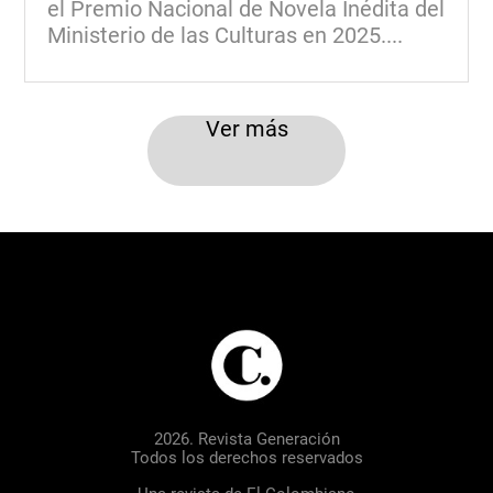
el Premio Nacional de Novela Inédita del
Ministerio de las Culturas en 2025....
Ver más
2026. Revista Generación
Todos los derechos reservados