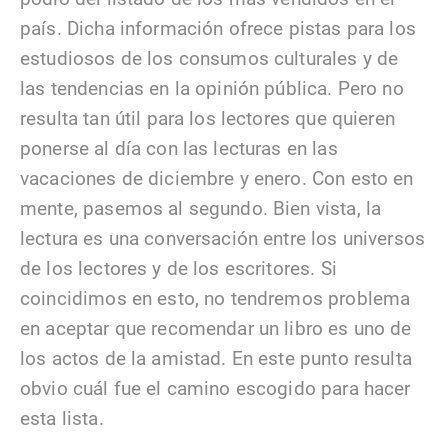
país. Dicha información ofrece pistas para los
estudiosos de los consumos culturales y de
las tendencias en la opinión pública. Pero no
resulta tan útil para los lectores que quieren
ponerse al día con las lecturas en las
vacaciones de diciembre y enero. Con esto en
mente, pasemos al segundo. Bien vista, la
lectura es una conversación entre los universos
de los lectores y de los escritores. Si
coincidimos en esto, no tendremos problema
en aceptar que recomendar un libro es uno de
los actos de la amistad. En este punto resulta
obvio cuál fue el camino escogido para hacer
esta lista.