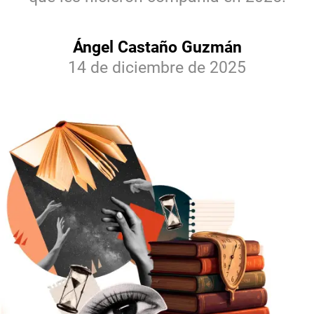
Ángel Castaño Guzmán
14 de diciembre de 2025