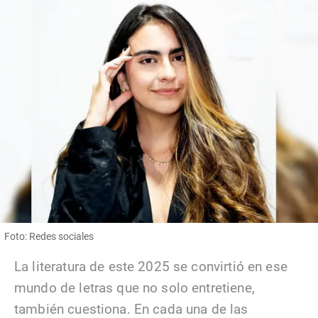
Foto: Redes sociales
La literatura de este 2025 se convirtió en ese
mundo de letras que no solo entretiene,
también cuestiona. En cada una de las