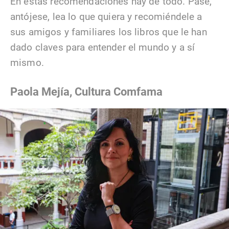
En estas recomendaciones hay de todo. Pase,
antójese, lea lo que quiera y recomiéndele a
sus amigos y familiares los libros que le han
dado claves para entender el mundo y a sí
mismo.
Paola Mejía, Cultura Comfama