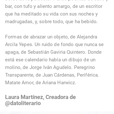
bar, con tufo y aliento amargo, de un escritor
que ha meditado su vida con sus noches y
madrugadas, y, sobre todo, que ha bebido.
Formas de abrazar un objeto, de Alejandra
Arcila Yepes. Un ruido de fondo que nunca se
apaga, de Sebastián Gaviria Quintero. Donde
está ese calendario había un dibujo de un
molino, de Jorge Iván Agudelo. Peregrino
Transparente, de Juan Cárdenas, Periférica.
Matate Amor, de Ariana Harwicz.
Laura Martínez, Creadora de
@datoliterario