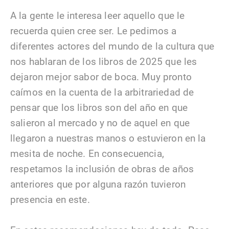
A la gente le interesa leer aquello que le
recuerda quien cree ser. Le pedimos a
diferentes actores del mundo de la cultura que
nos hablaran de los libros de 2025 que les
dejaron mejor sabor de boca. Muy pronto
caímos en la cuenta de la arbitrariedad de
pensar que los libros son del año en que
salieron al mercado y no de aquel en que
llegaron a nuestras manos o estuvieron en la
mesita de noche. En consecuencia,
respetamos la inclusión de obras de años
anteriores que por alguna razón tuvieron
presencia en este.