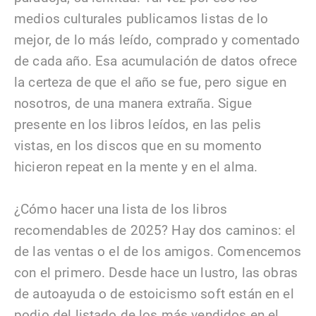
medios culturales publicamos listas de lo
mejor, de lo más leído, comprado y comentado
de cada año. Esa acumulación de datos ofrece
la certeza de que el año se fue, pero sigue en
nosotros, de una manera extraña. Sigue
presente en los libros leídos, en las pelis
vistas, en los discos que en su momento
hicieron repeat en la mente y en el alma.
¿Cómo hacer una lista de los libros
recomendables de 2025? Hay dos caminos: el
de las ventas o el de los amigos. Comencemos
con el primero. Desde hace un lustro, las obras
de autoayuda o de estoicismo soft están en el
podio del listado de los más vendidos en el