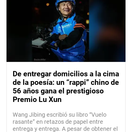
De entregar domicilios a la cima
de la poesía: un “rappi” chino de
56 años gana el prestigioso
Premio Lu Xun
Wang Jibing escribió su libro “Vuelo
rasante” en retazos de papel entre
entrega y entrega. A pesar de obtener el