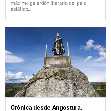
máximo galardón literario del país
asiático,...
Crónica desde Angostura,