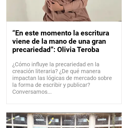
“En este momento la escritura
viene de la mano de una gran
precariedad”: Olivia Teroba
¿Cómo influye la precariedad en la
creación literaria? ¿De qué manera
impactan las lógicas de mercado sobre
la forma de escribir y publicar?
Conversamos...