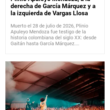
derecha de García Márquez y a
la izquierda de Vargas Llosa
Muerto el 28 de julio de 2026, Plinio
Apuleyo Mendoza fue testigo de la
historia colombiana del siglo XX: desde
Gaitán hasta García Márquez....