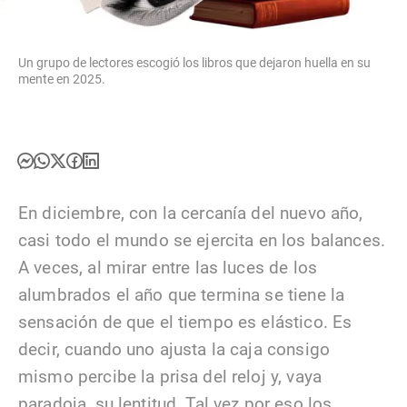
Un grupo de lectores escogió los libros que dejaron huella en su
mente en 2025.
En diciembre, con la cercanía del nuevo año,
casi todo el mundo se ejercita en los balances.
A veces, al mirar entre las luces de los
alumbrados el año que termina se tiene la
sensación de que el tiempo es elástico. Es
decir, cuando uno ajusta la caja consigo
mismo percibe la prisa del reloj y, vaya
paradoja, su lentitud. Tal vez por eso los