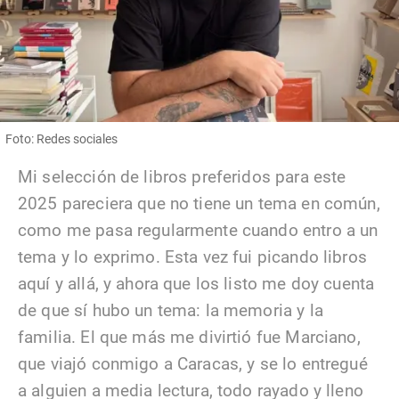
Foto: Redes sociales
Mi selección de libros preferidos para este
2025 pareciera que no tiene un tema en común,
como me pasa regularmente cuando entro a un
tema y lo exprimo. Esta vez fui picando libros
aquí y allá, y ahora que los listo me doy cuenta
de que sí hubo un tema: la memoria y la
familia. El que más me divirtió fue Marciano,
que viajó conmigo a Caracas, y se lo entregué
a alguien a media lectura, todo rayado y lleno