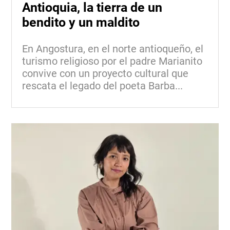
Antioquia, la tierra de un
bendito y un maldito
En Angostura, en el norte antioqueño, el
turismo religioso por el padre Marianito
convive con un proyecto cultural que
rescata el legado del poeta Barba...