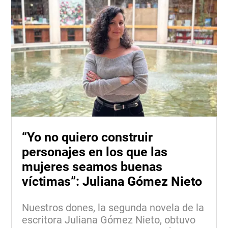
“Yo no quiero construir
personajes en los que las
mujeres seamos buenas
víctimas”: Juliana Gómez Nieto
Nuestros dones, la segunda novela de la
escritora Juliana Gómez Nieto, obtuvo