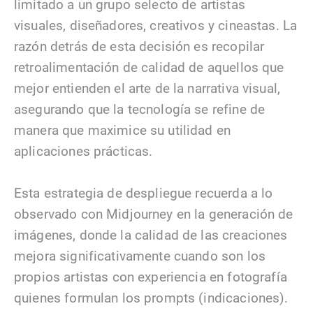
limitado a un grupo selecto de artistas
visuales, diseñadores, creativos y cineastas. La
razón detrás de esta decisión es recopilar
retroalimentación de calidad de aquellos que
mejor entienden el arte de la narrativa visual,
asegurando que la tecnología se refine de
manera que maximice su utilidad en
aplicaciones prácticas.
Esta estrategia de despliegue recuerda a lo
observado con Midjourney en la generación de
imágenes, donde la calidad de las creaciones
mejora significativamente cuando son los
propios artistas con experiencia en fotografía
quienes formulan los prompts (indicaciones).