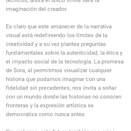
técnicos, ahora el único límite será la
imaginación del creador.
Es claro que este amanecer de la narrativa
visual está redefiniendo los límites de la
creatividad y a su vez plantea preguntas
fundamentales sobre la autenticidad, la ética y
el impacto social de la tecnología. La promesa
de Sora, al permitirnos visualizar cualquier
historia que podamos imaginar con una
fidelidad sin precedentes, nos invita a soñar
con un mundo donde las historias no conocen
fronteras y la expresión artística se
democratiza como nunca antes.