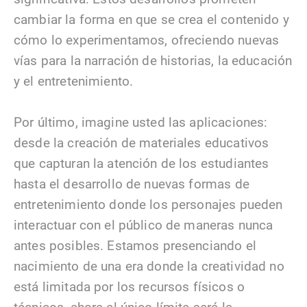
cambiar la forma en que se crea el contenido y
cómo lo experimentamos, ofreciendo nuevas
vías para la narración de historias, la educación
y el entretenimiento.
Por último, imagine usted las aplicaciones:
desde la creación de materiales educativos
que capturan la atención de los estudiantes
hasta el desarrollo de nuevas formas de
entretenimiento donde los personajes pueden
interactuar con el público de maneras nunca
antes posibles. Estamos presenciando el
nacimiento de una era donde la creatividad no
está limitada por los recursos físicos o