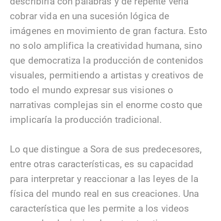
describirla con palabras y de repente verla
cobrar vida en una sucesión lógica de
imágenes en movimiento de gran factura. Esto
no solo amplifica la creatividad humana, sino
que democratiza la producción de contenidos
visuales, permitiendo a artistas y creativos de
todo el mundo expresar sus visiones o
narrativas complejas sin el enorme costo que
implicaría la producción tradicional.
Lo que distingue a Sora de sus predecesores,
entre otras características, es su capacidad
para interpretar y reaccionar a las leyes de la
física del mundo real en sus creaciones. Una
característica que les permite a los videos