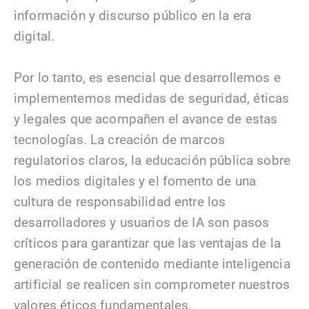
información y discurso público en la era
digital.
Por lo tanto, es esencial que desarrollemos e
implementemos medidas de seguridad, éticas
y legales que acompañen el avance de estas
tecnologías. La creación de marcos
regulatorios claros, la educación pública sobre
los medios digitales y el fomento de una
cultura de responsabilidad entre los
desarrolladores y usuarios de IA son pasos
críticos para garantizar que las ventajas de la
generación de contenido mediante inteligencia
artificial se realicen sin comprometer nuestros
valores éticos fundamentales.