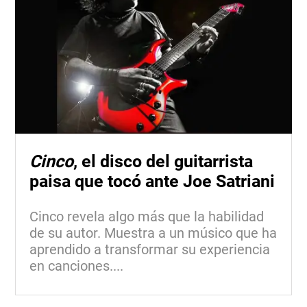
Cinco
, el disco del guitarrista
paisa que tocó ante Joe Satriani
Cinco revela algo más que la habilidad
de su autor. Muestra a un músico que ha
aprendido a transformar su experiencia
en canciones....