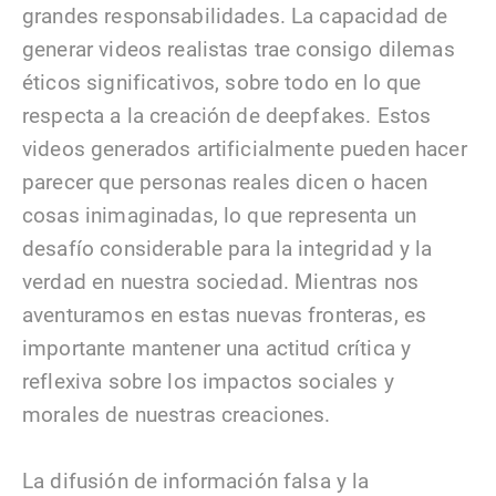
grandes responsabilidades. La capacidad de
generar videos realistas trae consigo dilemas
éticos significativos, sobre todo en lo que
respecta a la creación de deepfakes. Estos
videos generados artificialmente pueden hacer
parecer que personas reales dicen o hacen
cosas inimaginadas, lo que representa un
desafío considerable para la integridad y la
verdad en nuestra sociedad. Mientras nos
aventuramos en estas nuevas fronteras, es
importante mantener una actitud crítica y
reflexiva sobre los impactos sociales y
morales de nuestras creaciones.
La difusión de información falsa y la