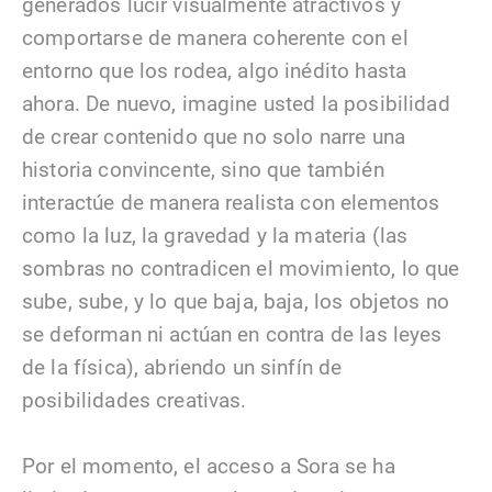
generados lucir visualmente atractivos y
comportarse de manera coherente con el
entorno que los rodea, algo inédito hasta
ahora. De nuevo, imagine usted la posibilidad
de crear contenido que no solo narre una
historia convincente, sino que también
interactúe de manera realista con elementos
como la luz, la gravedad y la materia (las
sombras no contradicen el movimiento, lo que
sube, sube, y lo que baja, baja, los objetos no
se deforman ni actúan en contra de las leyes
de la física), abriendo un sinfín de
posibilidades creativas.
Por el momento, el acceso a Sora se ha