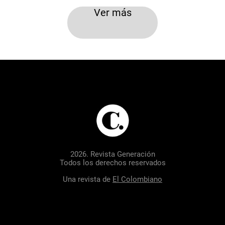
Ver más
2026. Revista Generación
Todos los derechos reservados
Una revista de
El Colombiano