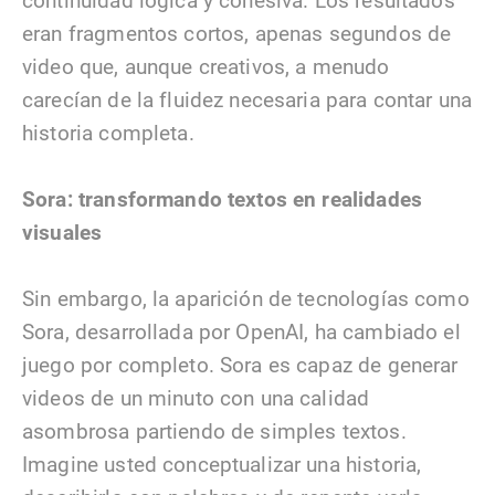
continuidad lógica y cohesiva. Los resultados
eran fragmentos cortos, apenas segundos de
video que, aunque creativos, a menudo
carecían de la fluidez necesaria para contar una
historia completa.
Sora: transformando textos en realidades
visuales
Sin embargo, la aparición de tecnologías como
Sora, desarrollada por OpenAI, ha cambiado el
juego por completo. Sora es capaz de generar
videos de un minuto con una calidad
asombrosa partiendo de simples textos.
Imagine usted conceptualizar una historia,