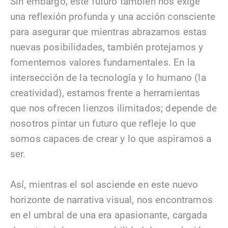
Sin embargo, este futuro también nos exige
una reflexión profunda y una acción consciente
para asegurar que mientras abrazamos estas
nuevas posibilidades, también protejamos y
fomentemos valores fundamentales. En la
intersección de la tecnología y lo humano (la
creatividad), estamos frente a herramientas
que nos ofrecen lienzos ilimitados; depende de
nosotros pintar un futuro que refleje lo que
somos capaces de crear y lo que aspiramos a
ser.
Así, mientras el sol asciende en este nuevo
horizonte de narrativa visual, nos encontramos
en el umbral de una era apasionante, cargada