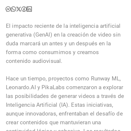
El impacto reciente de la inteligencia artificial
generativa (GenAI) en la creación de video sin
duda marcará un antes y un después en la
forma como consumimos y creamos
contenido audiovisual.
Hace un tiempo, proyectos como Runway ML,
Leonardo.AI y PikaLabs comenzaron a explorar
las posibilidades de generar videos a través de
Inteligencia Artificial (IA). Estas iniciativas,
aunque innovadoras, enfrentaban el desafío de
crear contenidos que mantuvieran una