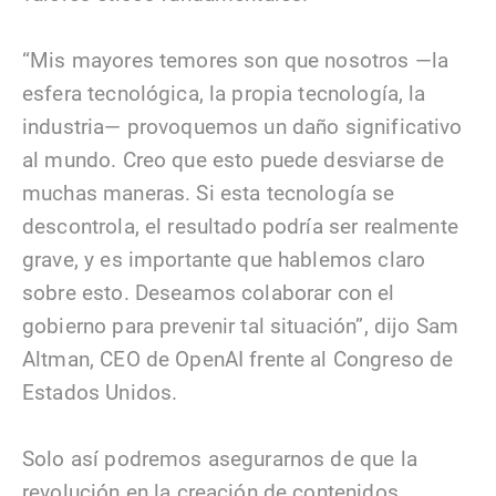
“Mis mayores temores son que nosotros —la
esfera tecnológica, la propia tecnología, la
industria— provoquemos un daño significativo
al mundo. Creo que esto puede desviarse de
muchas maneras. Si esta tecnología se
descontrola, el resultado podría ser realmente
grave, y es importante que hablemos claro
sobre esto. Deseamos colaborar con el
gobierno para prevenir tal situación”, dijo Sam
Altman, CEO de OpenAI frente al Congreso de
Estados Unidos.
Solo así podremos asegurarnos de que la
revolución en la creación de contenidos