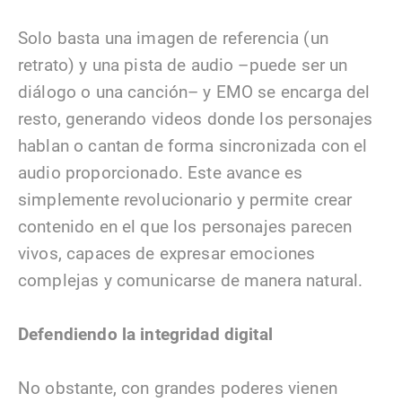
Solo basta una imagen de referencia (un
retrato) y una pista de audio –puede ser un
diálogo o una canción– y EMO se encarga del
resto, generando videos donde los personajes
hablan o cantan de forma sincronizada con el
audio proporcionado. Este avance es
simplemente revolucionario y permite crear
contenido en el que los personajes parecen
vivos, capaces de expresar emociones
complejas y comunicarse de manera natural.
Defendiendo la integridad digital
No obstante, con grandes poderes vienen