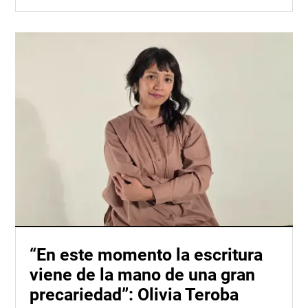
“En este momento la escritura
viene de la mano de una gran
precariedad”: Olivia Teroba