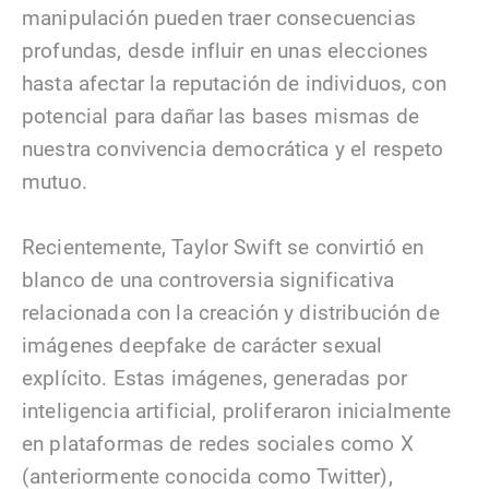
manipulación pueden traer consecuencias
profundas, desde influir en unas elecciones
hasta afectar la reputación de individuos, con
potencial para dañar las bases mismas de
nuestra convivencia democrática y el respeto
mutuo.
Recientemente, Taylor Swift se convirtió en
blanco de una controversia significativa
relacionada con la creación y distribución de
imágenes deepfake de carácter sexual
explícito. Estas imágenes, generadas por
inteligencia artificial, proliferaron inicialmente
en plataformas de redes sociales como X
(anteriormente conocida como Twitter),