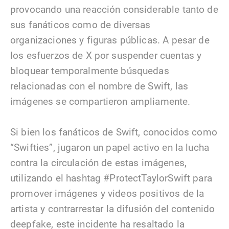
provocando una reacción considerable tanto de
sus fanáticos como de diversas
organizaciones y figuras públicas. A pesar de
los esfuerzos de X por suspender cuentas y
bloquear temporalmente búsquedas
relacionadas con el nombre de Swift, las
imágenes se compartieron ampliamente.
Si bien los fanáticos de Swift, conocidos como
“Swifties”, jugaron un papel activo en la lucha
contra la circulación de estas imágenes,
utilizando el hashtag #ProtectTaylorSwift para
promover imágenes y videos positivos de la
artista y contrarrestar la difusión del contenido
deepfake, este incidente ha resaltado la