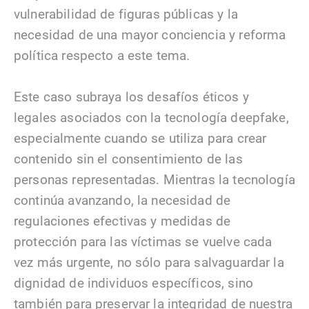
vulnerabilidad de figuras públicas y la
necesidad de una mayor conciencia y reforma
política respecto a este tema.
Este caso subraya los desafíos éticos y
legales asociados con la tecnología deepfake,
especialmente cuando se utiliza para crear
contenido sin el consentimiento de las
personas representadas. Mientras la tecnología
continúa avanzando, la necesidad de
regulaciones efectivas y medidas de
protección para las víctimas se vuelve cada
vez más urgente, no sólo para salvaguardar la
dignidad de individuos específicos, sino
también para preservar la integridad de nuestra