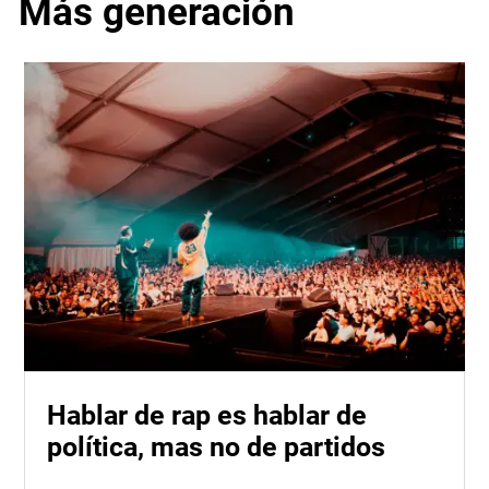
Más generación
Hablar de rap es hablar de
política, mas no de partidos