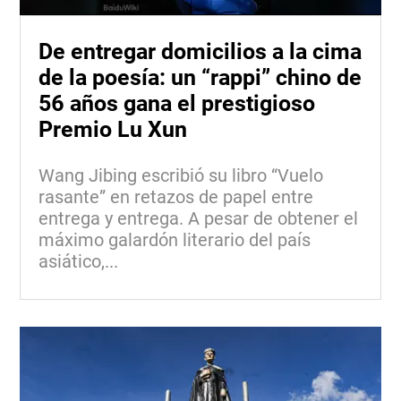
De entregar domicilios a la cima
de la poesía: un “rappi” chino de
56 años gana el prestigioso
Premio Lu Xun
Wang Jibing escribió su libro “Vuelo
rasante” en retazos de papel entre
entrega y entrega. A pesar de obtener el
máximo galardón literario del país
asiático,...