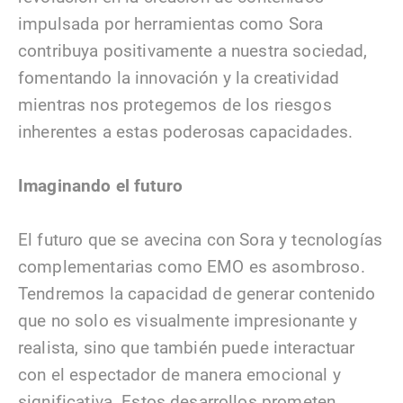
impulsada por herramientas como Sora
contribuya positivamente a nuestra sociedad,
fomentando la innovación y la creatividad
mientras nos protegemos de los riesgos
inherentes a estas poderosas capacidades.
Imaginando el futuro
El futuro que se avecina con Sora y tecnologías
complementarias como EMO es asombroso.
Tendremos la capacidad de generar contenido
que no solo es visualmente impresionante y
realista, sino que también puede interactuar
con el espectador de manera emocional y
significativa. Estos desarrollos prometen