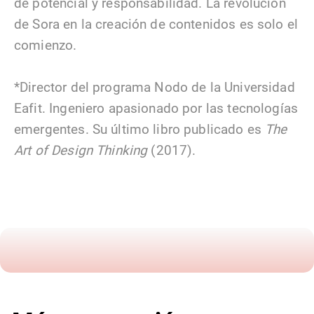
de potencial y responsabilidad. La revolución
de Sora en la creación de contenidos es solo el
comienzo.
*Director del programa Nodo de la Universidad
Eafit. Ingeniero apasionado por las tecnologías
emergentes. Su último libro publicado es
The
Art of Design Thinking
(2017).