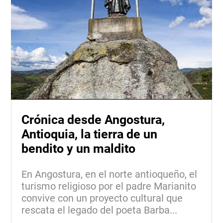
Crónica desde Angostura,
Antioquia, la tierra de un
bendito y un maldito
En Angostura, en el norte antioqueño, el
turismo religioso por el padre Marianito
convive con un proyecto cultural que
rescata el legado del poeta Barba...