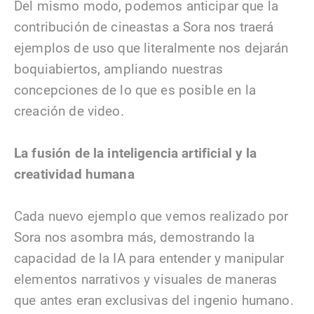
Del mismo modo, podemos anticipar que la
contribución de cineastas a Sora nos traerá
ejemplos de uso que literalmente nos dejarán
boquiabiertos, ampliando nuestras
concepciones de lo que es posible en la
creación de video.
La fusión de la inteligencia artificial y la
creatividad humana
Cada nuevo ejemplo que vemos realizado por
Sora nos asombra más, demostrando la
capacidad de la IA para entender y manipular
elementos narrativos y visuales de maneras
que antes eran exclusivas del ingenio humano.