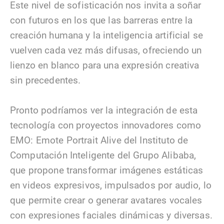
Este nivel de sofisticación nos invita a soñar
con futuros en los que las barreras entre la
creación humana y la inteligencia artificial se
vuelven cada vez más difusas, ofreciendo un
lienzo en blanco para una expresión creativa
sin precedentes.
Pronto podríamos ver la integración de esta
tecnología con proyectos innovadores como
EMO: Emote Portrait Alive del Instituto de
Computación Inteligente del Grupo Alibaba,
que propone transformar imágenes estáticas
en videos expresivos, impulsados por audio, lo
que permite crear o generar avatares vocales
con expresiones faciales dinámicas y diversas.