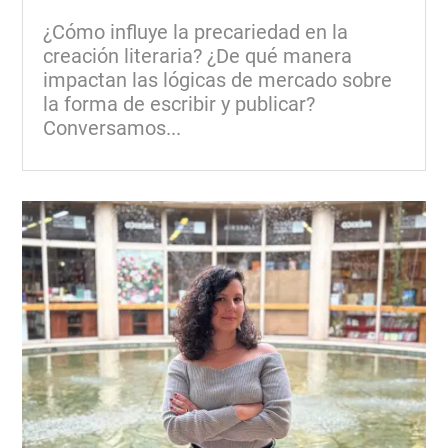
¿Cómo influye la precariedad en la
creación literaria? ¿De qué manera
impactan las lógicas de mercado sobre
la forma de escribir y publicar?
Conversamos...