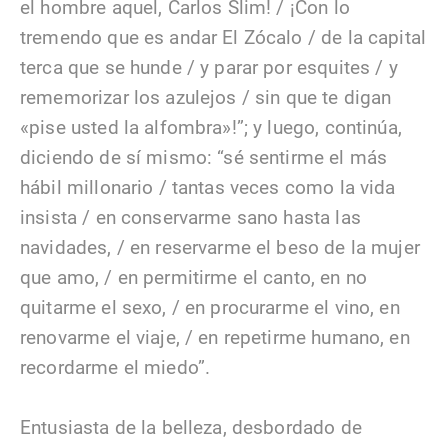
el hombre aquel, Carlos Slim! / ¡Con lo
tremendo que es andar El Zócalo / de la capital
terca que se hunde / y parar por esquites / y
rememorizar los azulejos / sin que te digan
«pise usted la alfombra»!”; y luego, continúa,
diciendo de sí mismo: “sé sentirme el más
hábil millonario / tantas veces como la vida
insista / en conservarme sano hasta las
navidades, / en reservarme el beso de la mujer
que amo, / en permitirme el canto, en no
quitarme el sexo, / en procurarme el vino, en
renovarme el viaje, / en repetirme humano, en
recordarme el miedo”.
Entusiasta de la belleza, desbordado de