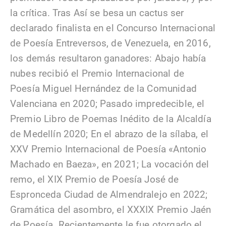
la crítica. Tras Así se besa un cactus ser
declarado finalista en el Concurso Internacional
de Poesía Entreversos, de Venezuela, en 2016,
los demás resultaron ganadores: Abajo había
nubes recibió el Premio Internacional de
Poesía Miguel Hernández de la Comunidad
Valenciana en 2020; Pasado impredecible, el
Premio Libro de Poemas Inédito de la Alcaldía
de Medellín 2020; En el abrazo de la sílaba, el
XXV Premio Internacional de Poesía «Antonio
Machado en Baeza», en 2021; La vocación del
remo, el XIX Premio de Poesía José de
Espronceda Ciudad de Almendralejo en 2022;
Gramática del asombro, el XXXIX Premio Jaén
de Poesía. Recientemente le fue otorgado el