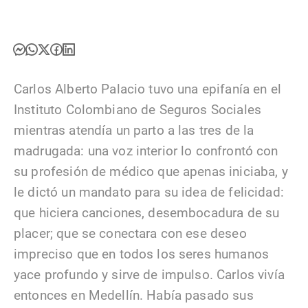
Carlos Alberto Palacio tuvo una epifanía en el
Instituto Colombiano de Seguros Sociales
mientras atendía un parto a las tres de la
madrugada: una voz interior lo confrontó con
su profesión de médico que apenas iniciaba, y
le dictó un mandato para su idea de felicidad:
que hiciera canciones, desembocadura de su
placer; que se conectara con ese deseo
impreciso que en todos los seres humanos
yace profundo y sirve de impulso. Carlos vivía
entonces en Medellín. Había pasado sus