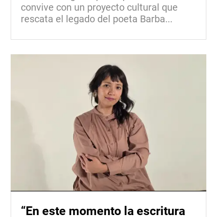
convive con un proyecto cultural que
rescata el legado del poeta Barba...
“En este momento la escritura