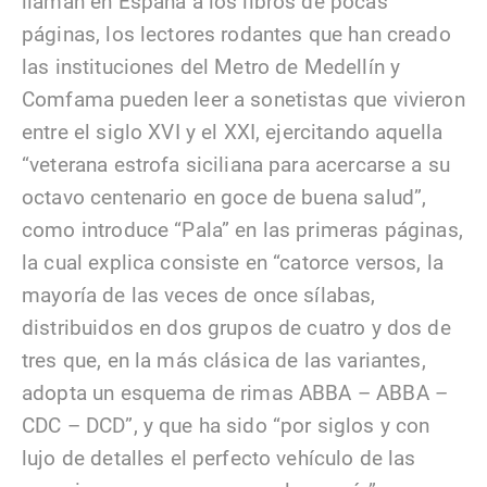
llaman en España a los libros de pocas
páginas, los lectores rodantes que han creado
las instituciones del Metro de Medellín y
Comfama pueden leer a sonetistas que vivieron
entre el siglo XVI y el XXI, ejercitando aquella
“veterana estrofa siciliana para acercarse a su
octavo centenario en goce de buena salud”,
como introduce “Pala” en las primeras páginas,
la cual explica consiste en “catorce versos, la
mayoría de las veces de once sílabas,
distribuidos en dos grupos de cuatro y dos de
tres que, en la más clásica de las variantes,
adopta un esquema de rimas ABBA – ABBA –
CDC – DCD”, y que ha sido “por siglos y con
lujo de detalles el perfecto vehículo de las