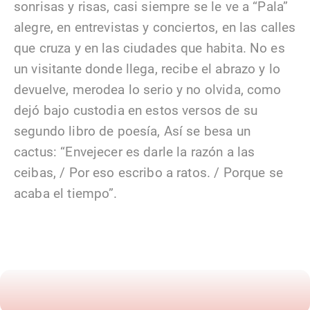
sonrisas y risas, casi siempre se le ve a “Pala”
alegre, en entrevistas y conciertos, en las calles
que cruza y en las ciudades que habita. No es
un visitante donde llega, recibe el abrazo y lo
devuelve, merodea lo serio y no olvida, como
dejó bajo custodia en estos versos de su
segundo libro de poesía, Así se besa un
cactus: “Envejecer es darle la razón a las
ceibas, / Por eso escribo a ratos. / Porque se
acaba el tiempo”.