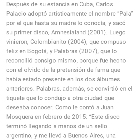
Después de su estancia en Cuba, Carlos
Palacio adoptó artísticamente el nombre “Pala”
por el que hasta su madre lo conocía, y sacó
su primer disco, Amnesialand (2001). Luego
vinieron, Colombianito (2004), que compuso
feliz en Bogotá, y Palabras (2007), que lo
reconcilió consigo mismo, porque fue hecho
con el olvido de la pretensión de fama que
había estado presente en los dos álbumes
anteriores. Palabras, además, se convirtió en el
tiquete que lo condujo a otra ciudad que
deseaba conocer. Como le contó a Juan
Mosquera en febrero de 2015: “Este disco
terminó llegando a manos de un sello
argentino, y me llevó a Buenos Aires, una