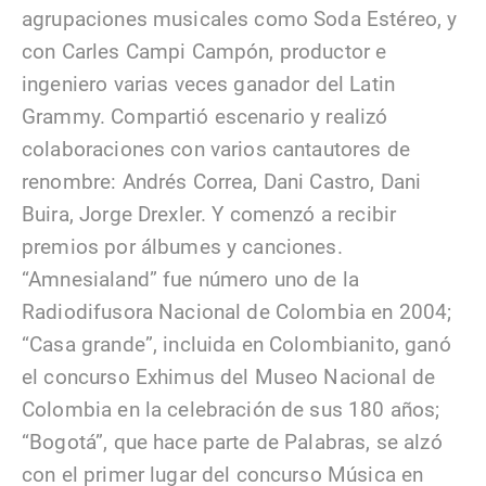
agrupaciones musicales como Soda Estéreo, y
con Carles Campi Campón, productor e
ingeniero varias veces ganador del Latin
Grammy. Compartió escenario y realizó
colaboraciones con varios cantautores de
renombre: Andrés Correa, Dani Castro, Dani
Buira, Jorge Drexler. Y comenzó a recibir
premios por álbumes y canciones.
“Amnesialand” fue número uno de la
Radiodifusora Nacional de Colombia en 2004;
“Casa grande”, incluida en Colombianito, ganó
el concurso Exhimus del Museo Nacional de
Colombia en la celebración de sus 180 años;
“Bogotá”, que hace parte de Palabras, se alzó
con el primer lugar del concurso Música en