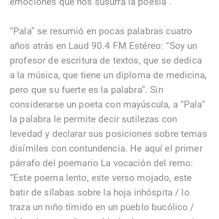
emociones que nos susurra la poesía”.
“Pala” se resumió en pocas palabras cuatro
años atrás en Laud 90.4 FM Estéreo: “Soy un
profesor de escritura de textos, que se dedica
a la música, que tiene un diploma de medicina,
pero que su fuerte es la palabra”. Sin
considerarse un poeta con mayúscula, a “Pala”
la palabra le permite decir sutilezas con
levedad y declarar sus posiciones sobre temas
disímiles con contundencia. He aquí el primer
párrafo del poemario La vocación del remo:
“Este poema lento, este verso mojado, este
batir de sílabas sobre la hoja inhóspita / lo
traza un niño tímido en un pueblo bucólico /