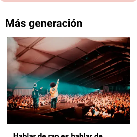
Más generación
Hablar de rap es hablar de