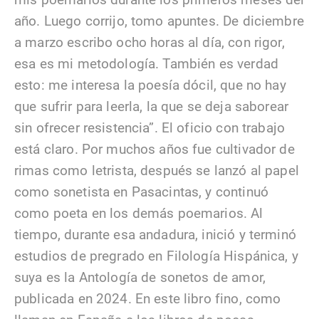
año. Luego corrijo, tomo apuntes. De diciembre
a marzo escribo ocho horas al día, con rigor,
esa es mi metodología. También es verdad
esto: me interesa la poesía dócil, que no hay
que sufrir para leerla, la que se deja saborear
sin ofrecer resistencia”. El oficio con trabajo
está claro. Por muchos años fue cultivador de
rimas como letrista, después se lanzó al papel
como sonetista en Pasacintas, y continuó
como poeta en los demás poemarios. Al
tiempo, durante esa andadura, inició y terminó
estudios de pregrado en Filología Hispánica, y
suya es la Antología de sonetos de amor,
publicada en 2024. En este libro fino, como