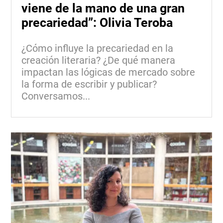
viene de la mano de una gran
precariedad”: Olivia Teroba
¿Cómo influye la precariedad en la
creación literaria? ¿De qué manera
impactan las lógicas de mercado sobre
la forma de escribir y publicar?
Conversamos...