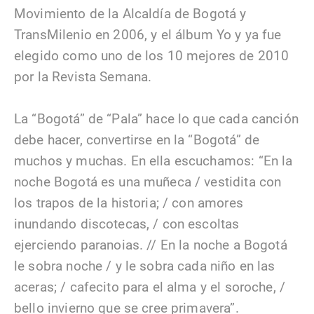
Movimiento de la Alcaldía de Bogotá y
TransMilenio en 2006, y el álbum Yo y ya fue
elegido como uno de los 10 mejores de 2010
por la Revista Semana.
La “Bogotá” de “Pala” hace lo que cada canción
debe hacer, convertirse en la “Bogotá” de
muchos y muchas. En ella escuchamos: “En la
noche Bogotá es una muñeca / vestidita con
los trapos de la historia; / con amores
inundando discotecas, / con escoltas
ejerciendo paranoias. // En la noche a Bogotá
le sobra noche / y le sobra cada niño en las
aceras; / cafecito para el alma y el soroche, /
bello invierno que se cree primavera”.