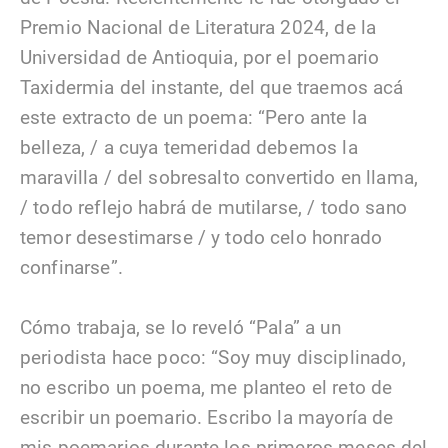
Premio Nacional de Literatura 2024, de la
Universidad de Antioquia, por el poemario
Taxidermia del instante, del que traemos acá
este extracto de un poema: “Pero ante la
belleza, / a cuya temeridad debemos la
maravilla / del sobresalto convertido en llama,
/ todo reflejo habrá de mutilarse, / todo sano
temor desestimarse / y todo celo honrado
confinarse”.
Cómo trabaja, se lo reveló “Pala” a un
periodista hace poco: “Soy muy disciplinado,
no escribo un poema, me planteo el reto de
escribir un poemario. Escribo la mayoría de
mis poemarios durante los primeros meses del