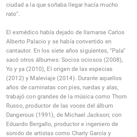
ciudad a la que soñaba llegar hacía mucho
rato”.
El exmédico había dejado de llamarse Carlos
Alberto Palacio y se había convertido en
cantautor. En los siete años siguientes, “Pala”
sacó otros álbumes: Socios ociosos (2008),
Yo y ya (2010), El origen de las especias
(2012) y Maleviaje (2014). Durante aquellos
años de caminatas con pies, ruedas y alas,
trabajó con grandes de la música como Thom
Russo, productor de las voces del álbum
Dangerous (1991), de Michael Jackson; con
Eduardo Bergallo, productor e ingeniero de
sonido de artistas como Charly García y