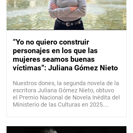
“Yo no quiero construir
personajes en los que las
mujeres seamos buenas
víctimas”: Juliana Gómez Nieto
Nuestros dones, la segunda novela de la
escritora Juliana Gómez Nieto, obtuvo
el Premio Nacional de Novela Inédita del
Ministerio de las Culturas en 2025....