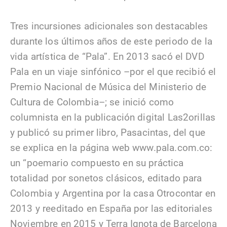
Tres incursiones adicionales son destacables
durante los últimos años de este periodo de la
vida artística de “Pala”. En 2013 sacó el DVD
Pala en un viaje sinfónico –por el que recibió el
Premio Nacional de Música del Ministerio de
Cultura de Colombia–; se inició como
columnista en la publicación digital Las2orillas
y publicó su primer libro, Pasacintas, del que
se explica en la página web www.pala.com.co:
un “poemario compuesto en su práctica
totalidad por sonetos clásicos, editado para
Colombia y Argentina por la casa Otrocontar en
2013 y reeditado en España por las editoriales
Noviembre en 2015 y Terra Ignota de Barcelona