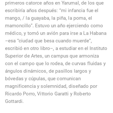
primeros catorce años en Yarumal, de los que
escribiría años después: “mi infancia fue el
mango, / la guayaba, la piña, la poma, el
mamoncillo”. Estuvo un año ejerciendo como
médico, y tomó un avión para irse a La Habana
–esa “ciudad que besa cuando muerde”,
escribió en otro libro–, a estudiar en el Instituto
Superior de Artes, un campus que armoniza
con el campo que lo rodea, de curvas fluidas y
ángulos dinámicos, de pasillos largos y
bóvedas y cúpulas, que comunican
magnificencia y solemnidad, diseñado por
Ricardo Porro, Vittorio Garatti y Roberto
Gottardi.