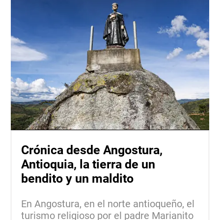
Crónica desde Angostura,
Antioquia, la tierra de un
bendito y un maldito
En Angostura, en el norte antioqueño, el
turismo religioso por el padre Marianito