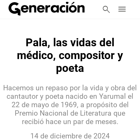
search
menu
Pala, las vidas del
médico, compositor y
poeta
Hacemos un repaso por la vida y obra del
cantautor y poeta nacido en Yarumal el
22 de mayo de 1969, a propósito del
Premio Nacional de Literatura que
recibió hace un par de meses.
14 de diciembre de 2024