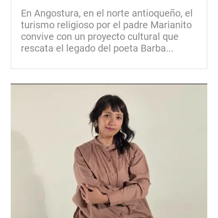
En Angostura, en el norte antioqueño, el
turismo religioso por el padre Marianito
convive con un proyecto cultural que
rescata el legado del poeta Barba...