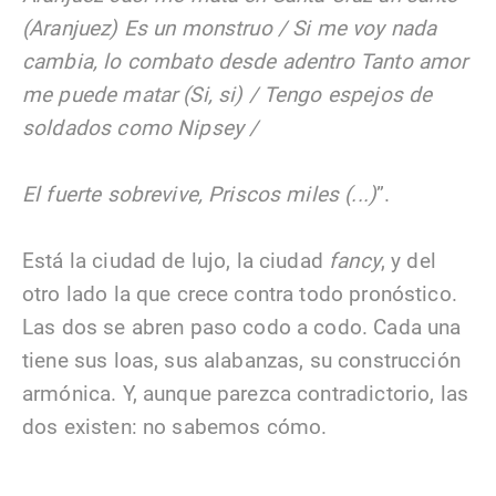
(Aranjuez) Es un monstruo / Si me voy nada
cambia, lo combato desde adentro Tanto amor
me puede matar (Si, si) / Tengo espejos de
soldados como Nipsey /
El fuerte sobrevive, Priscos miles (...)
”.
Está la ciudad de lujo, la ciudad
fancy
, y del
otro lado la que crece contra todo pronóstico.
Las dos se abren paso codo a codo. Cada una
tiene sus loas, sus alabanzas, su construcción
armónica. Y, aunque parezca contradictorio, las
dos existen: no sabemos cómo.