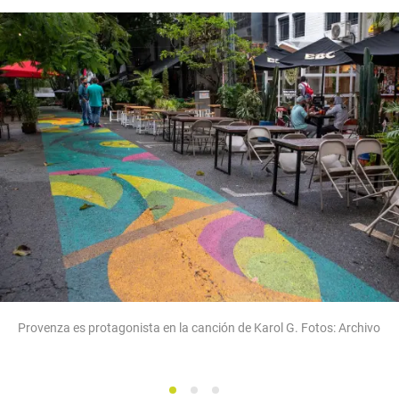
Provenza es protagonista en la canción de Karol G. Fotos: Archivo
1
2
3