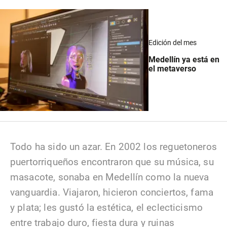
Edición del mes
Medellín ya está en
el metaverso
Todo ha sido un azar. En 2002 los reguetoneros
puertorriqueños encontraron que su música, su
masacote, sonaba en Medellín como la nueva
vanguardia. Viajaron, hicieron conciertos, fama
y plata; les gustó la estética, el eclecticismo
entre trabajo duro, fiesta dura y ruinas