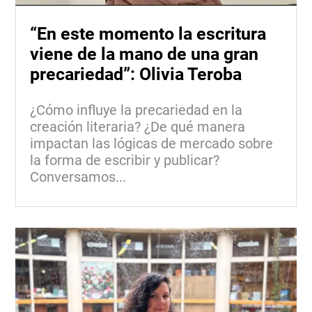
“En este momento la escritura
viene de la mano de una gran
precariedad”: Olivia Teroba
¿Cómo influye la precariedad en la
creación literaria? ¿De qué manera
impactan las lógicas de mercado sobre
la forma de escribir y publicar?
Conversamos...