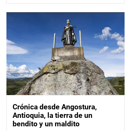
Crónica desde Angostura,
Antioquia, la tierra de un
bendito y un maldito