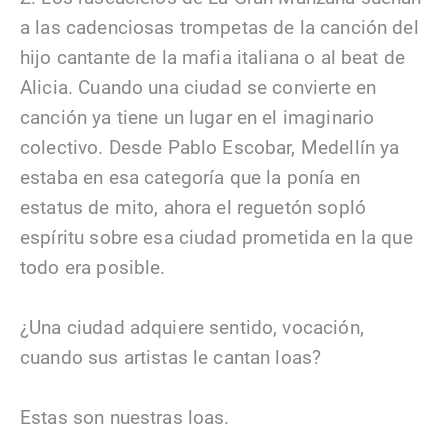
a las cadenciosas trompetas de la canción del
hijo cantante de la mafia italiana o al beat de
Alicia. Cuando una ciudad se convierte en
canción ya tiene un lugar en el imaginario
colectivo. Desde Pablo Escobar, Medellín ya
estaba en esa categoría que la ponía en
estatus de mito, ahora el reguetón sopló
espíritu sobre esa ciudad prometida en la que
todo era posible.
¿Una ciudad adquiere sentido, vocación,
cuando sus artistas le cantan loas?
Estas son nuestras loas.