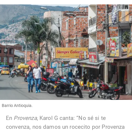
Barrio Antioquia.
En
Provenza
, Karol G canta: “No sé si te
convenza, nos damos un rocecito por Provenza