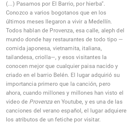
(...) Pasamos por El Barrio, por hierba”.
Conozco a varios bogotanos que en los
últimos meses llegaron a vivir a Medellín.
Todos hablan de Provenza, esa calle, aleph del
mundo donde hay restaurantes de todo tipo —
comida japonesa, vietnamita, italiana,
tailandesa, criolla—, y esos visitantes la
conocen mejor que cualquier paisa nacido y
criado en el barrio Belén. El lugar adquirió su
importancia primero que la canción, pero
ahora, cuando millones y millones han visto el
video de
Provenza
en Youtube, y es una de las
canciones del verano español, el lugar adquiere
los atributos de un fetiche por visitar.