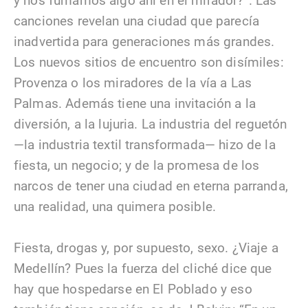
y nos fumamos algo ahí en el mirador?”. Las
canciones revelan una ciudad que parecía
inadvertida para generaciones más grandes.
Los nuevos sitios de encuentro son disímiles:
Provenza o los miradores de la vía a Las
Palmas. Además tiene una invitación a la
diversión, a la lujuria. La industria del reguetón
—la industria textil transformada— hizo de la
fiesta, un negocio; y de la promesa de los
narcos de tener una ciudad en eterna parranda,
una realidad, una quimera posible.
Fiesta, drogas y, por supuesto, sexo. ¿Viaje a
Medellín? Pues la fuerza del cliché dice que
hay que hospedarse en El Poblado y eso