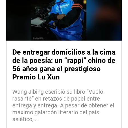
De entregar domicilios a la cima
de la poesía: un “rappi” chino de
56 años gana el prestigioso
Premio Lu Xun
Wang Jibing escribió su libro “Vuelo
rasante” en retazos de papel entre
entrega y entrega. A pesar de obtener el
máximo galardón literario del país
asiático,...