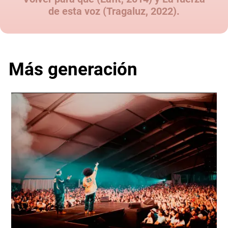
de esta voz (Tragaluz, 2022).
Más generación