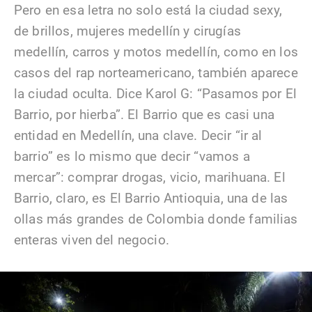
Pero en esa letra no solo está la ciudad sexy,
de brillos, mujeres medellín y cirugías
medellín, carros y motos medellín, como en los
casos del rap norteamericano, también aparece
la ciudad oculta. Dice Karol G: “Pasamos por El
Barrio, por hierba”. El Barrio que es casi una
entidad en Medellín, una clave. Decir “ir al
barrio” es lo mismo que decir “vamos a
mercar”: comprar drogas, vicio, marihuana. El
Barrio, claro, es El Barrio Antioquia, una de las
ollas más grandes de Colombia donde familias
enteras viven del negocio.