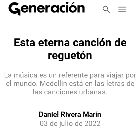
search
menu
Esta eterna canción de
reguetón
La música es un referente para viajar por
el mundo. Medellín está en las letras de
las canciones urbanas.
Daniel Rivera Marín
03 de julio de 2022