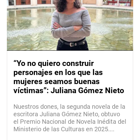
“Yo no quiero construir
personajes en los que las
mujeres seamos buenas
víctimas”: Juliana Gómez Nieto
Nuestros dones, la segunda novela de la
escritora Juliana Gómez Nieto, obtuvo
el Premio Nacional de Novela Inédita del
Ministerio de las Culturas en 2025....