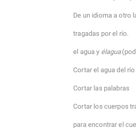
De un idioma a otro 
tragadas por el río.
el agua y
élagua
(pod
Cortar el agua del río
Cortar las palabras
Cortar los cuerpos tr
para encontrar el cue