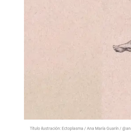
Título ilustración: Ectoplasma / Ana María Guarín / @a