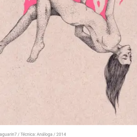
naguarin7 / Técnica: Análoga / 2014