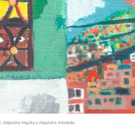
, Alejandra Higuita y Alejandra Arboleda.