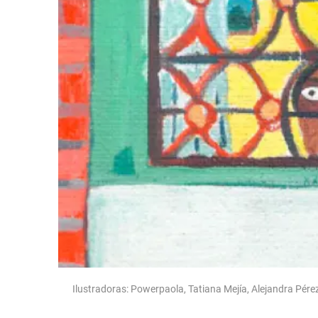
Ilustradoras: Powerpaola, Tatiana Mejía, Alejandra Pérez