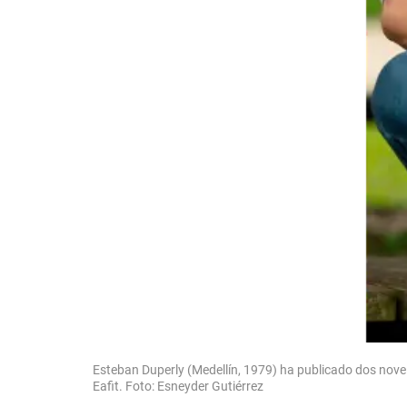
Esteban Duperly (Medellín, 1979) ha publicado dos nove
Eafit. Foto: Esneyder Gutiérrez