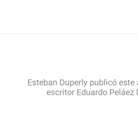
Esteban Duperly publicó este 
escritor Eduardo Peláez