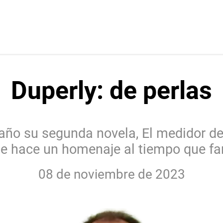
Duperly: de perlas
año su segunda novela, El medidor de 
 le hace un homenaje al tiempo que fa
08 de noviembre de 2023