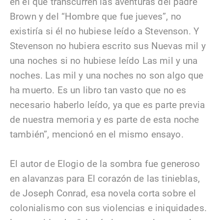
en el que transcurren las aventuras del padre
Brown y del “Hombre que fue jueves”, no
existiría si él no hubiese leído a Stevenson. Y
Stevenson no hubiera escrito sus Nuevas mil y
una noches si no hubiese leído Las mil y una
noches. Las mil y una noches no son algo que
ha muerto. Es un libro tan vasto que no es
necesario haberlo leído, ya que es parte previa
de nuestra memoria y es parte de esta noche
también”, mencionó en el mismo ensayo.
El autor de Elogio de la sombra fue generoso
en alavanzas para El corazón de las tinieblas,
de Joseph Conrad, esa novela corta sobre el
colonialismo con sus violencias e iniquidades.