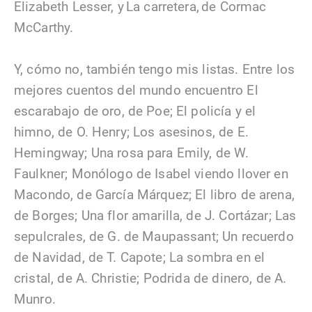
Elizabeth Lesser, y La carretera, de Cormac
McCarthy.
Y, cómo no, también tengo mis listas. Entre los
mejores cuentos del mundo encuentro El
escarabajo de oro, de Poe; El policía y el
himno, de O. Henry; Los asesinos, de E.
Hemingway; Una rosa para Emily, de W.
Faulkner; Monólogo de Isabel viendo llover en
Macondo, de García Márquez; El libro de arena,
de Borges; Una flor amarilla, de J. Cortázar; Las
sepulcrales, de G. de Maupassant; Un recuerdo
de Navidad, de T. Capote; La sombra en el
cristal, de A. Christie; Podrida de dinero, de A.
Munro.