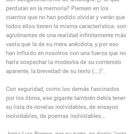
perduran en la memoria? Piensen en los
cuentos que no han podido olvidar y verán que
todos ellos tienen la misma característica: son
aglutinantes de una realidad infinitamente más
vasta que la de su mera anécdota, y por eso
han influido en nosotros con una fuerza que no
haría sospechar la modestia de su contenido
aparente, la brevedad de su texto (...)”.
Con seguridad, como los demás fascinados
por los libros, ese gigante también debía tener
su lista de novelas inolvidables, de ensayos
inolvidables, de poemas inolvidables...
Jorge Luis Borges, por su parte, no decía: “esta