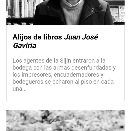
Alijos de libros
Juan José
Gaviria
Los agentes de la Sijín entraron a la
bodega con las armas desenfundadas y
los impresores, encuadernadores y
bodegueros se echaron al piso en cada
una...