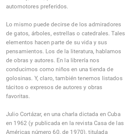
automotores preferidos.
Lo mismo puede decirse de los admiradores
de gatos, árboles, estrellas o catedrales. Tales
elementos hacen parte de su vida y sus
pensamientos. Los de la literatura, hablamos
de obras y autores. En la librería nos
conducimos como niños en una tienda de
golosinas. Y, claro, también tenemos listados
tácitos o expresos de autores y obras
favoritas.
Julio Cortázar, en una charla dictada en Cuba
en 1962 (y publicada en la revista Casa de las
Américas número 60, de 1970), titulada