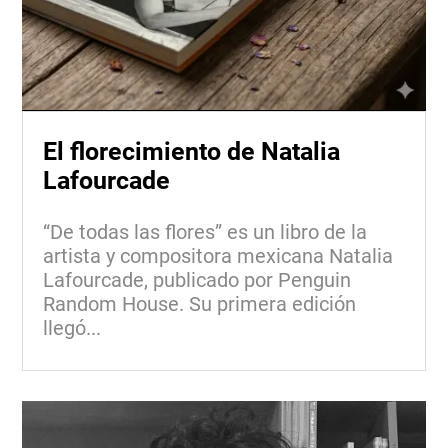
El florecimiento de Natalia
Lafourcade
“De todas las flores” es un libro de la
artista y compositora mexicana Natalia
Lafourcade, publicado por Penguin
Random House. Su primera edición
llegó...