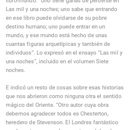
libro-mundo. “Uno tiene ganas de perderse en
Las mil y una noches; uno sabe que entrando
en ese libro puede olvidarse de su pobre
destino humano; uno puede entrar en un
mundo, y ese mundo está hecho de unas
cuantas figuras arquetípicas y también de
individuos”. Lo expresó en el ensayo “Las mil y
una noches”, incluido en el volumen Siete
noches.
E indicó un resto de cosas sobre esas historias
que nos abrieron como ninguna otra el sentido
mágico del Oriente. “Otro autor cuya obra
debemos agradecer todos es Chesterton,
heredero de Stevenson. El Londres fantástico