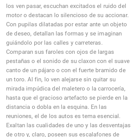
los ven pasar, escuchan excitados el ruido del
motor o destacan lo silencioso de su accionar.
Con pupilas dilatadas por estar ante un objeto
de deseo, detallan las formas y se imaginan
guiándolo por las calles y carreteras.
Comparan sus faroles con ojos de largas
pestañas o el sonido de su claxon con el suave
canto de un pájaro o con el fuerte bramido de
un toro. Al fin, lo ven alejarse sin quitar su
mirada impúdica del maletero o la carrocería,
hasta que el gracioso artefacto se pierde en la
distancia o dobla en la esquina. En las
reuniones, el de los autos es tema esencial.
Exaltan las cualidades de uno y las desventajas
de otro y, claro, poseen sus escalafones de