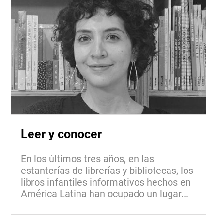
Leer y conocer
En los últimos tres años, en las
estanterías de librerías y bibliotecas, los
libros infantiles informativos hechos en
América Latina han ocupado un lugar...