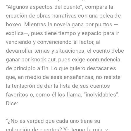
“Algunos aspectos del cuento”, compara la
creación de obras narrativas con una pelea de
boxeo. Mientras la novela gana por puntos —
explica—, pues tiene tiempo y espacio para ir
venciendo y convenciendo al lector, al
desarrollar temas y situaciones, el cuento debe
ganar por knock aut, pues exige contundencia
de principio a fin. Lo que quiero destacar es
que, en medio de esas enseñanzas, no resiste
la tentación de dar la lista de sus cuentos
favoritos o, como él los llama, “inolvidables”.
Dice:
“¿No es verdad que cada uno tiene su
colección de cuentos? Yo tengo la mía, y