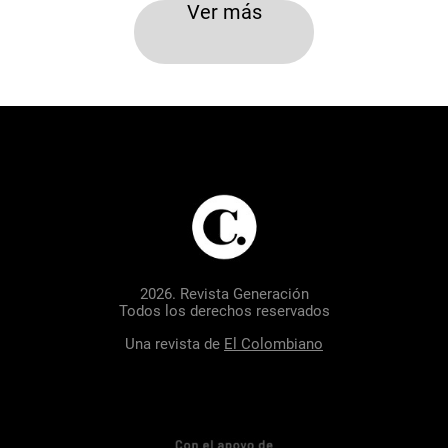
Ver más
2026. Revista Generación
Todos los derechos reservados
Una revista de
El Colombiano