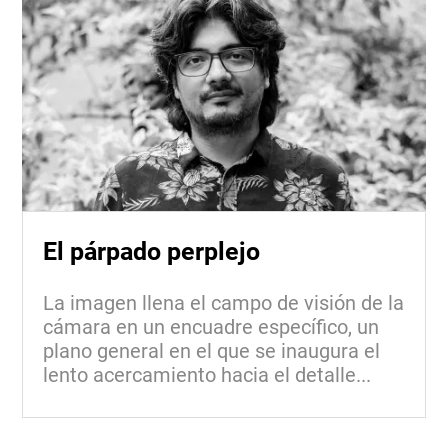
El párpado perplejo
La imagen llena el campo de visión de la
cámara en un encuadre específico, un
plano general en el que se inaugura el
lento acercamiento hacia el detalle...