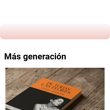
Más generación