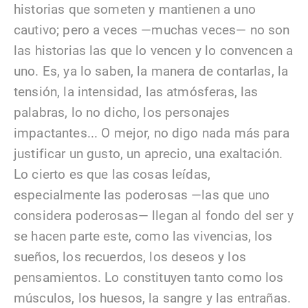
historias que someten y mantienen a uno
cautivo; pero a veces —muchas veces— no son
las historias las que lo vencen y lo convencen a
uno. Es, ya lo saben, la manera de contarlas, la
tensión, la intensidad, las atmósferas, las
palabras, lo no dicho, los personajes
impactantes... O mejor, no digo nada más para
justificar un gusto, un aprecio, una exaltación.
Lo cierto es que las cosas leídas,
especialmente las poderosas —las que uno
considera poderosas— llegan al fondo del ser y
se hacen parte este, como las vivencias, los
sueños, los recuerdos, los deseos y los
pensamientos. Lo constituyen tanto como los
músculos, los huesos, la sangre y las entrañas.