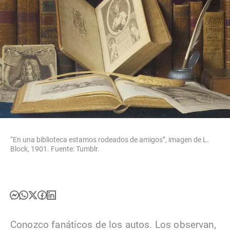
“En una biblioteca estamos rodeados de amigos”, imagen de L.
Block, 1901. Fuente: Tumblr.
Conozco fanáticos de los autos. Los observan,