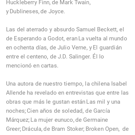
Huckleberry Finn, de Mark Twain,
y Dublineses, de Joyce.
Las del aterrado y absurdo Samuel Beckett, el
de Esperando a Godot, eran La vuelta al mundo
en ochenta días, de Julio Verne, y El guardián
entre el centeno, de J.D. Salinger. Él lo
mencionó en cartas.
Una autora de nuestro tiempo, la chilena Isabel
Allende ha revelado en entrevistas que entre las
obras que más le gustan están Las mil y una
noches; Cien años de soledad, de García
Márquez; La mujer eunuco, de Germaine
Greer; Drácula, de Bram Stoker; Broken Open, de