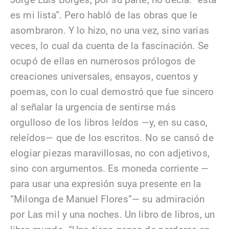
es mi lista”. Pero habló de las obras que le
asombraron. Y lo hizo, no una vez, sino varias
veces, lo cual da cuenta de la fascinación. Se
ocupó de ellas en numerosos prólogos de
creaciones universales, ensayos, cuentos y
poemas, con lo cual demostró que fue sincero
al señalar la urgencia de sentirse más
orgulloso de los libros leídos —y, en su caso,
releídos— que de los escritos. No se cansó de
elogiar piezas maravillosas, no con adjetivos,
sino con argumentos. Es moneda corriente —
para usar una expresión suya presente en la
“Milonga de Manuel Flores”— su admiración
por Las mil y una noches. Un libro de libros, un