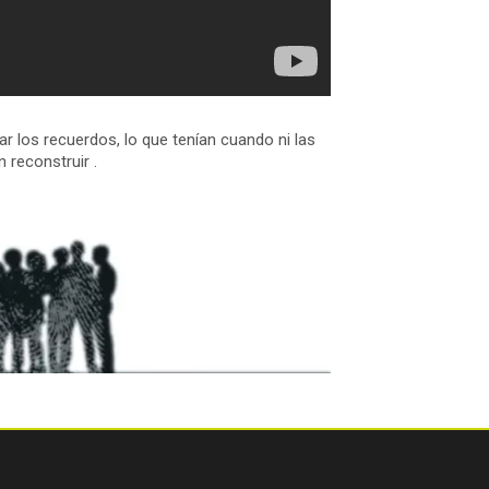
ar los recuerdos, lo que tenían cuando ni las
n reconstruir .