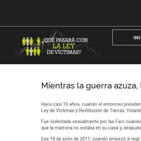
IN
Mientras la guerra azuza,
Hace casi 10 años, cuando el entonces presiden
Ley de Víctimas y Restitución de Tierras, Yoland
Fue violentada sexualmente por las Farc cuando 
que la matrona no estaba en su casa y, después,
Ese 10 de junio de 2011, cuando empezó a regir l