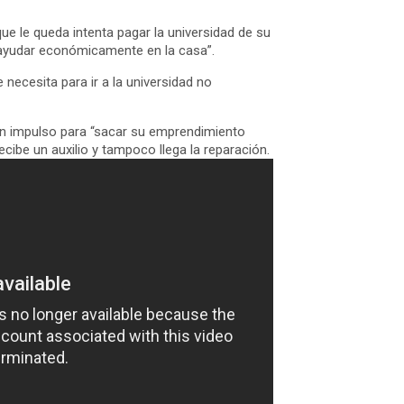
ue le queda intenta pagar la universidad de su
ta ayudar económicamente en la casa”.
 necesita para ir a la universidad no
 un impulso para “sacar su emprendimiento
ecibe un auxilio y tampoco llega la reparación.