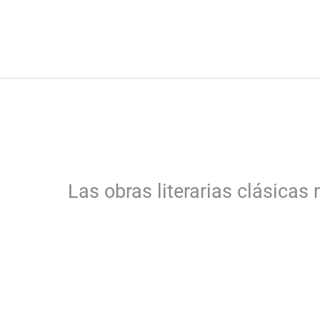
Las obras literarias clásicas