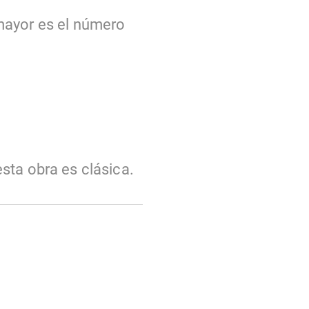
mayor es el número
sta obra es clásica.