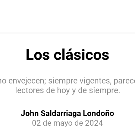
Los clásicos
 no envejecen; siempre vigentes, par
lectores de hoy y de siempre.
John Saldarriaga Londoño
02 de mayo de 2024