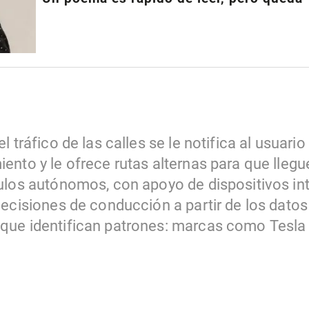
 tráfico de las calles se le notifica al usuario
nto y le ofrece rutas alternas para que llegu
ulos autónomos, con apoyo de dispositivos int
ecisiones de conducción a partir de los datos
ue identifican patrones: marcas como Tesla 