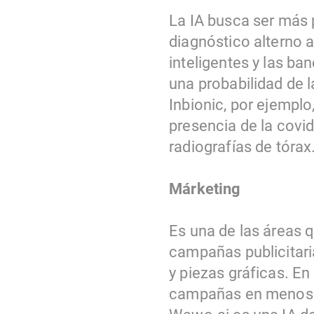
La IA busca ser más 
diagnóstico alterno 
inteligentes y las ba
una probabilidad de 
Inbionic, por ejemplo
presencia de la covi
radiografías de tórax
Márketing
Es una de las áreas 
campañas publicitari
y piezas gráficas. E
campañas en menos 