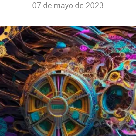
07 de mayo de 2023