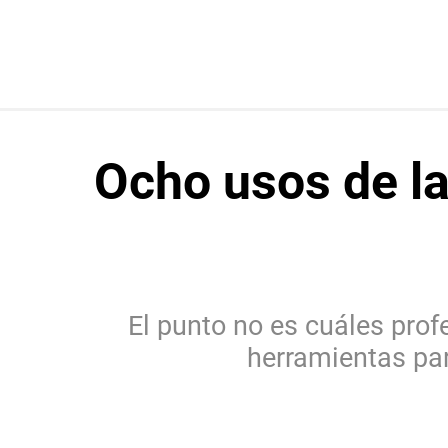
Ocho usos de la 
El punto no es cuáles profe
herramientas par