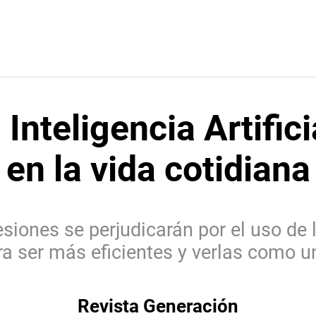
Inteligencia Artific
en la vida cotidiana
siones se perjudicarán por el uso de l
a ser más eficientes y verlas como un
Revista Generación