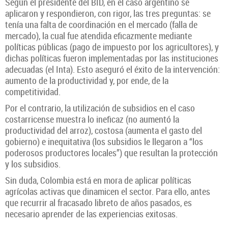
Según el presidente del BID, en el caso argentino se
aplicaron y respondieron, con rigor, las tres preguntas: se
tenía una falta de coordinación en el mercado (falla de
mercado), la cual fue atendida eficazmente mediante
políticas públicas (pago de impuesto por los agricultores), y
dichas políticas fueron implementadas por las instituciones
adecuadas (el Inta). Esto aseguró el éxito de la intervención:
aumento de la productividad y, por ende, de la
competitividad.
Por el contrario, la utilización de subsidios en el caso
costarricense muestra lo ineficaz (no aumentó la
productividad del arroz), costosa (aumenta el gasto del
gobierno) e inequitativa (los subsidios le llegaron a “los
poderosos productores locales”) que resultan la protección
y los subsidios.
Sin duda, Colombia está en mora de aplicar políticas
agrícolas activas que dinamicen el sector. Para ello, antes
que recurrir al fracasado libreto de años pasados, es
necesario aprender de las experiencias exitosas.