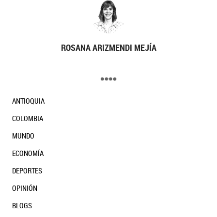
ROSANA ARIZMENDI MEJÍA
ANTIOQUIA
COLOMBIA
MUNDO
ECONOMÍA
DEPORTES
OPINIÓN
BLOGS