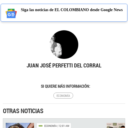
Siga las noticias de EL COLOMBIANO desde Google News
JUAN JOSÉ PERFETTI DEL CORRAL
SI QUIERE MÁS INFORMACIÓN:
ECONOMÍA
OTRAS NOTICIAS