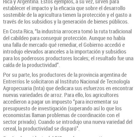
Rica y Argentina. Estos ejemplos, a su vez, sirven para
establecer el impacto y la eficacia que sobre el desarrollo
sostenible de la agricultura tienen la protección y el gasto a
través de los subsidios y la generación de bienes públicos.
En Costa Rica, “la industria arrocera tomó la ruta tradicional
del cabildeo para conseguir protección. Aunque no había
una falla de mercado qué remediar, el Gobierno accedió e
introdujo elevados aranceles a la importación y subsidios
para los poderosos productores locales; el resultado fue una
caída de la productividad”.
Por su parte, los productores de la provincia argentina de
Entrerríos le solicitaron al Instituto Nacional de Tecnología
Agropecuaria (Inta) que dedicara sus esfuerzos en encontrar
nuevas variedades de arroz. Para ello, los agricultores
accedieron a pagar un impuesto “para incrementar su
presupuesto de investigación (superando así lo que los
economistas llaman problemas de coordinación con el
sector privado). Cuando se introdujo una nueva variedad del
cereal, la productividad se disparó”.