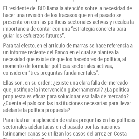
El residente del BID llama la atención sobre la necesidad de
hacer una revisión de los fracasos que en el pasado se
presentaron con las políticas sectoriales activas y recalca la
importancia de contar con una “estrategia concreta para
guiar los esfuerzos futuros”.
Para tal efecto, en el artículo de marras se hace referencia a
un informe reciente del Banco en el cual se plantea la
necesidad que existe de que los hacedores de política, al
momento de formular políticas sectoriales activas,
consideren “tres preguntas fundamentales”.
Ellas son, en su orden: ¿existe una clara falla del mercado
que justifique la intervención gubernamental? ¿La política
propuesta es eficaz para solucionar esa falla de mercado?
¿Cuenta el país con las instituciones necesarias para llevar
adelante la política propuesta?
Para ilustrar la aplicación de estas preguntas en las políticas
sectoriales adelantadas en el pasado por las naciones
latinoamericanas se utilizan los casos del arroz en Costa