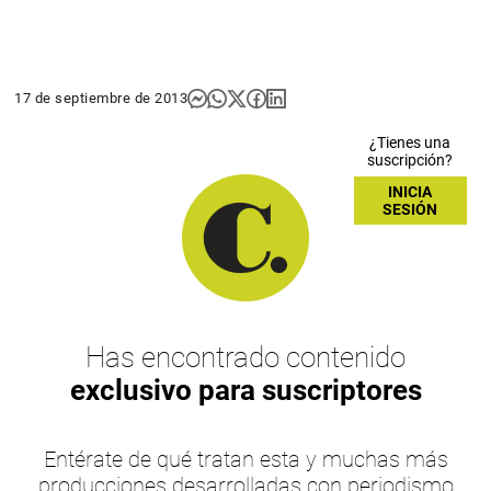
17 de septiembre de 2013
¿Tienes una
suscripción?
INICIA
SESIÓN
Has encontrado contenido
exclusivo para suscriptores
Entérate de qué tratan esta y muchas más
producciones desarrolladas con periodismo