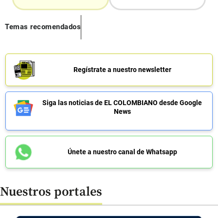
Temas recomendados
Regístrate a nuestro newsletter
Siga las noticias de EL COLOMBIANO desde Google
News
Únete a nuestro canal de Whatsapp
Nuestros portales