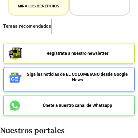
MIRA LOS BENEFICIOS
Temas recomendados
Regístrate a nuestro newsletter
Siga las noticias de EL COLOMBIANO desde Google
News
Únete a nuestro canal de Whatsapp
Nuestros portales