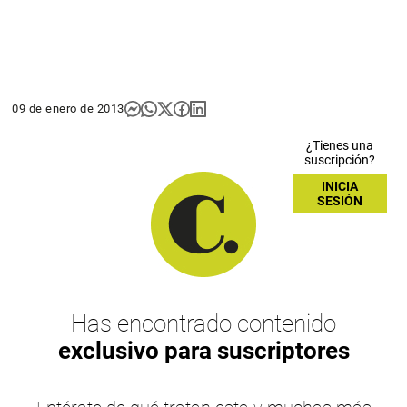
09 de enero de 2013
¿Tienes una
suscripción?
INICIA
SESIÓN
Has encontrado contenido
exclusivo para suscriptores