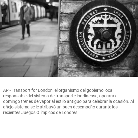
AP - Transport for London, el organismo del gobierno local
responsable del sistema de transporte londinense, operará el
domingo trenes de vapor al estilo antiguo para celebrar la ocasión. Al
añejo sistema se le atribuyó un buen desempeño durante los
recientes Juegos Olímpicos de Londres.