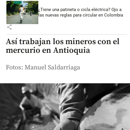
¿Tiene una patineta o cicla eléctrica? Ojo a
las nuevas reglas para circular en Colombia
share
Así trabajan los mineros con el
mercurio en Antioquia
Fotos: Manuel Saldarriaga