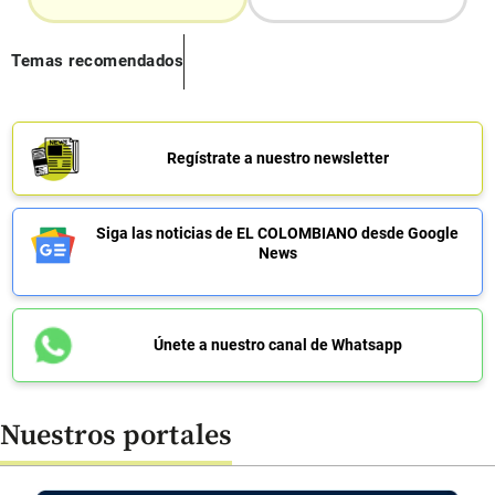
Temas recomendados
Regístrate a nuestro newsletter
Siga las noticias de EL COLOMBIANO desde Google
News
Únete a nuestro canal de Whatsapp
Nuestros portales