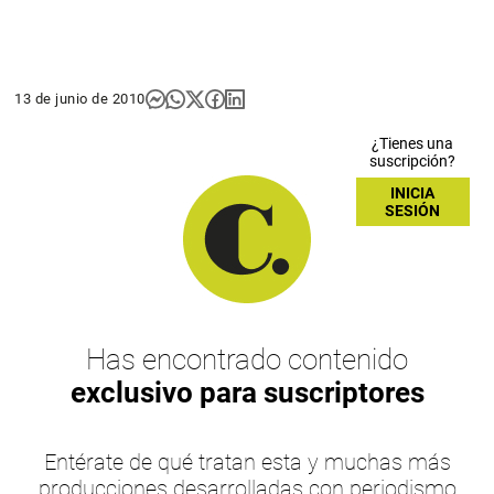
13 de junio de 2010
¿Tienes una
suscripción?
INICIA
SESIÓN
Has encontrado contenido
exclusivo para suscriptores
Entérate de qué tratan esta y muchas más
producciones desarrolladas con periodismo