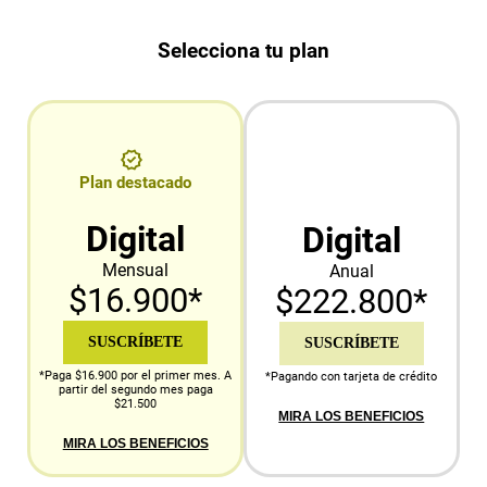
Selecciona tu plan
Plan destacado
Digital
Digital
Mensual
Anual
$16.900*
$222.800*
SUSCRÍBETE
SUSCRÍBETE
*Paga $16.900 por el primer mes. A
*Pagando con tarjeta de crédito
partir del segundo mes paga
$21.500
MIRA LOS BENEFICIOS
MIRA LOS BENEFICIOS