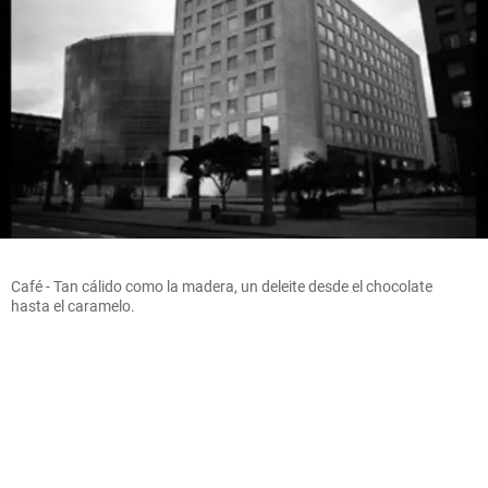
Café - Tan cálido como la madera, un deleite desde el chocolate
hasta el caramelo.