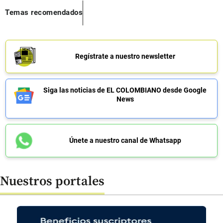
Temas recomendados
Regístrate a nuestro newsletter
Siga las noticias de EL COLOMBIANO desde Google
News
Únete a nuestro canal de Whatsapp
Nuestros portales