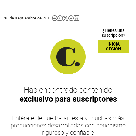
30 de septiembre de 2011
¿Tienes una
suscripción?
INICIA
SESIÓN
Has encontrado contenido
exclusivo para suscriptores
Entérate de qué tratan esta y muchas más
producciones desarrolladas con periodismo
riguroso y confiable