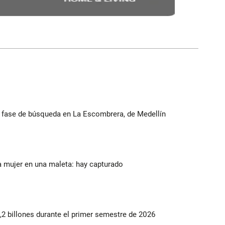
ta fase de búsqueda en La Escombrera, de Medellín
a mujer en una maleta: hay capturado
2 billones durante el primer semestre de 2026