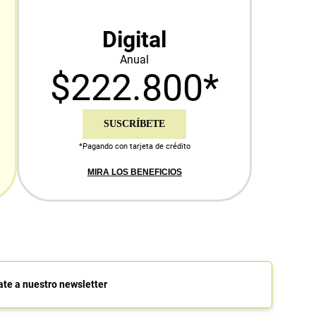
Digital
Anual
$222.800*
SUSCRÍBETE
*Pagando con tarjeta de crédito
MIRA LOS BENEFICIOS
ate a nuestro newsletter