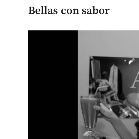
Bellas con sabor