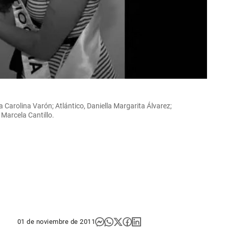
a Carolina Varón; Atlántico, Daniella Margarita Álvarez;
 Marcela Cantillo.
01 de noviembre de 2011