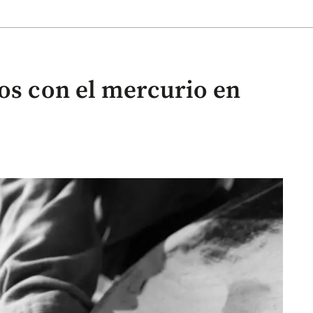
ros con el mercurio en