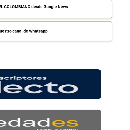
de EL COLOMBIANO desde Google News
uestro canal de Whatsapp