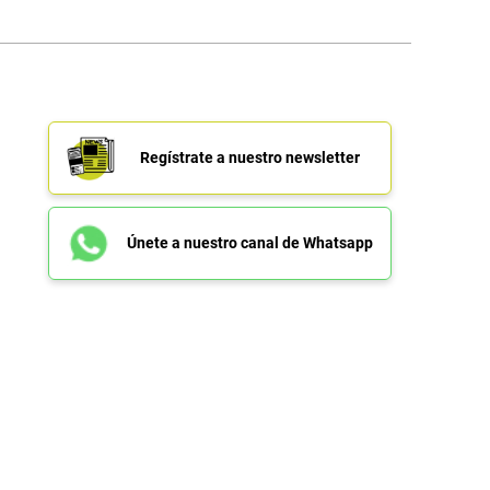
Regístrate a nuestro newsletter
Únete a nuestro canal de Whatsapp