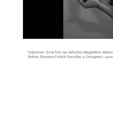
Colprensa - En la foto, las señoritas Magdalena, Meliss
Bolívar, Rossana Fortich González; y Cartagena, Laura