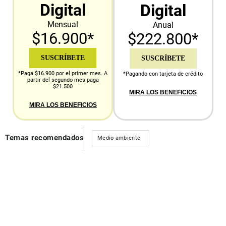
Digital
Digital
Mensual
Anual
$16.900*
$222.800*
SUSCRÍBETE
SUSCRÍBETE
*Paga $16.900 por el primer mes. A
*Pagando con tarjeta de crédito
partir del segundo mes paga
$21.500
MIRA LOS BENEFICIOS
MIRA LOS BENEFICIOS
Temas recomendados
Medio ambiente