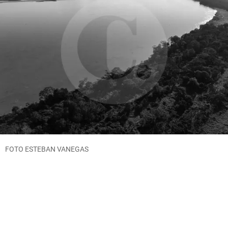
FOTO ESTEBAN VANEGAS