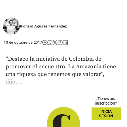
Richard Aguirre Fernández
13 de octubre de 2017
“Destaco la iniciativa de Colombia de
promover el encuentro. La Amazonia tiene
una riqueza que tenemos que valorar”,
dijo....
¿Tienes una
suscripción?
INICIA
SESIÓN