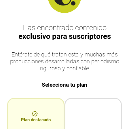
Has encontrado contenido
exclusivo para suscriptores
Entérate de qué tratan esta y muchas más
producciones desarrolladas con periodismo
riguroso y confiable
Selecciona tu plan
Plan destacado