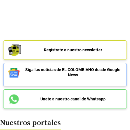
Regístrate a nuestro newsletter
Siga las noticias de EL COLOMBIANO desde Google
News
Únete a nuestro canal de Whatsapp
Nuestros portales