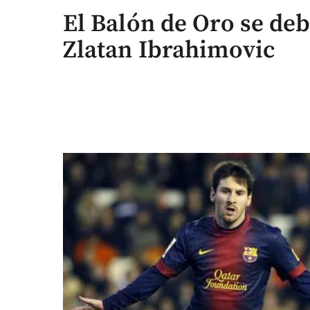
El Balón de Oro se deb
Zlatan Ibrahimovic