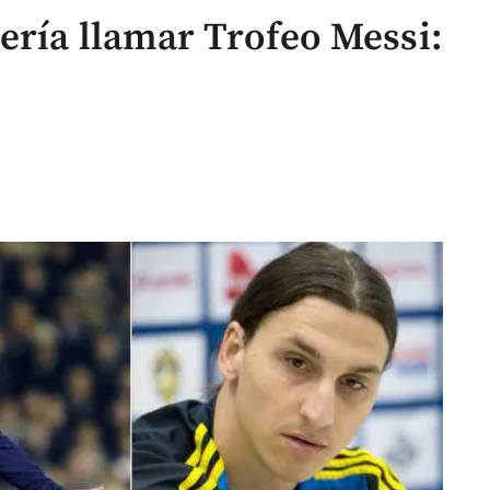
ería llamar Trofeo Messi: