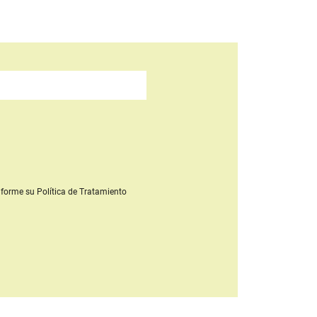
forme su Política de Tratamiento