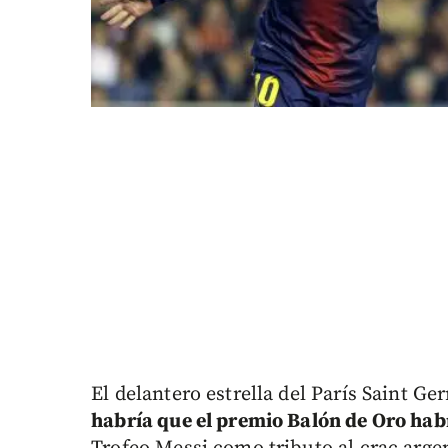
El delantero estrella del París Saint G
habría que el premio Balón de Oro hab