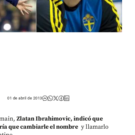
01 de abril de 2013
ermain,
Zlatan Ibrahimovic, indicó que
ría que cambiarle el nombre
y llamarlo