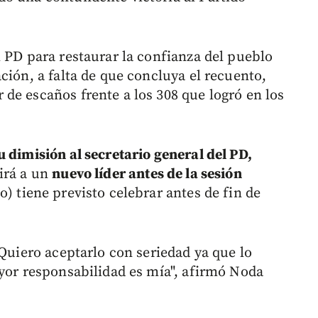
l PD para restaurar la confianza del pueblo
ción, a falta de que concluya el recuento,
de escaños frente a los 308 que logró en los
 dimisión al secretario general del PD,
girá a un
nuevo líder antes de la sesión
) tiene previsto celebrar antes de fin de
 Quiero aceptarlo con seriedad ya que lo
ayor responsabilidad es mía", afirmó Noda