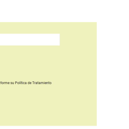
forme su Política de Tratamiento