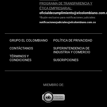
PROGRAMA DE TRANSPARENCIA Y
ÉTICA EMPRESARIAL:
oficialdecumplimiento@elcolombiano.com.
*Buzón exclusivo para notificaciones judiciales:
notificacionesjudiciales@elcolombiano.com.co
GRUPO EL COLOMBIANO
POLÍTICA DE PRIVACIDAD
CONTÁCTANOS
SUPERINTENDENCIA DE
INDUSTRIA Y COMERCIO
TÉRMINOS Y
CONDICIONES
SUSCRIPCIONES
MIEMBRO DE: