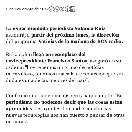
15 de noviembre de 2012
La
experimentada periodista Yolanda Ruiz
asumirá, a
partir del próximo lunes
, la
dirección
del programa
Noticias de la mañana de RCN radio.
Ruiz, quien
llega en reemplazo del
exvicepresidente Francisco Santos
, aseguró en su
cadena: "hoy tenemos un grupo de noticias
maravilloso, tenemos una sala de redacción que sin
duda es una de las mejores del país".
Confirmó que tiene muchos retos para cumplir. "En
periodismo no podemos decir que las cosas están
aprendidas
, los oyentes demandas mucho, las
nuevas tecnologías nos han puesto a pensar de otras
maneras".