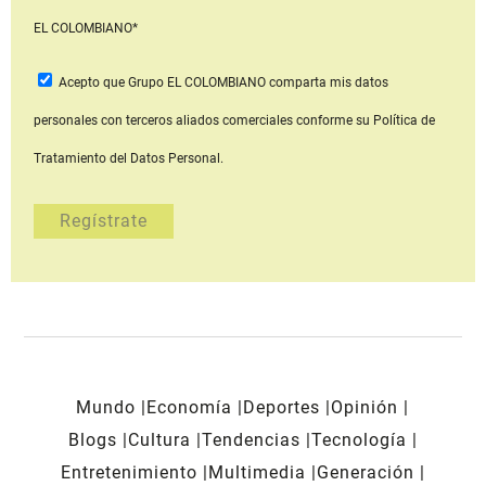
EL COLOMBIANO*
Acepto que Grupo EL COLOMBIANO
comparta mis datos
personales con terceros aliados comerciales
conforme su Política de
Tratamiento del Datos Personal.
Mundo
Economía
Deportes
Opinión
Blogs
Cultura
Tendencias
Tecnología
Entretenimiento
Multimedia
Generación