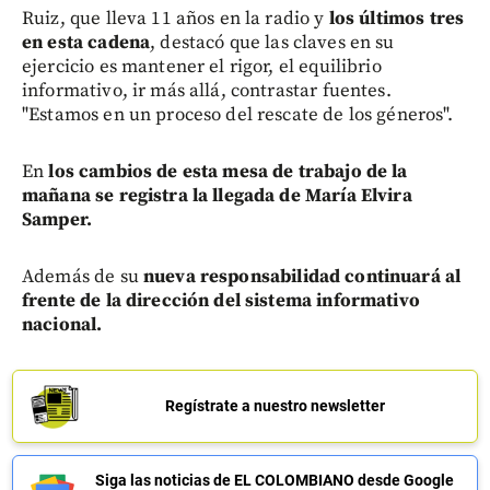
Ruiz, que lleva 11 años en la radio y
los últimos tres
en esta cadena
, destacó que las claves en su
ejercicio es mantener el rigor, el equilibrio
informativo, ir más allá, contrastar fuentes.
"Estamos en un proceso del rescate de los géneros".
En
los cambios de esta mesa de trabajo de la
mañana se registra la llegada de María Elvira
Samper.
Además de su
nueva responsabilidad continuará al
frente de la dirección del sistema informativo
nacional.
Regístrate a nuestro newsletter
Siga las noticias de EL COLOMBIANO desde Google