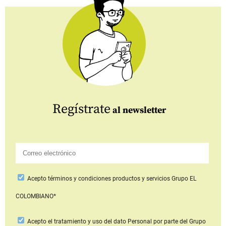
Regístrate
al newsletter
Acepto
términos y condiciones productos y servicios
Grupo EL
COLOMBIANO*
Acepto
el tratamiento y uso del dato Personal
por parte del Grupo