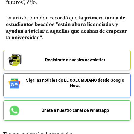
futuros", dijo.
La artista también recordó que
la primera tanda de
estudiantes becados "están ahora licenciados y
ayudan a tutelar a aquellas que acaban de empezar
la universidad".
Regístrate a nuestro newsletter
Siga las noticias de EL COLOMBIANO desde Google
News
Únete a nuestro canal de Whatsapp