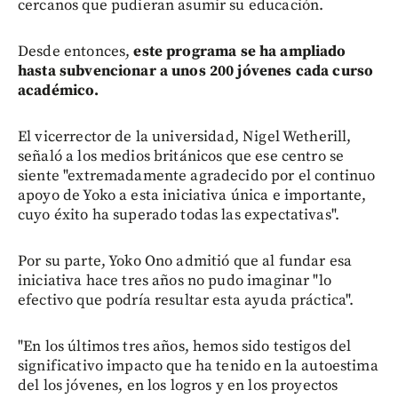
cercanos que pudieran asumir su educación.
Desde entonces,
este programa se ha ampliado
hasta subvencionar a unos 200 jóvenes cada curso
académico.
El vicerrector de la universidad, Nigel Wetherill,
señaló a los medios británicos que ese centro se
siente "extremadamente agradecido por el continuo
apoyo de Yoko a esta iniciativa única e importante,
cuyo éxito ha superado todas las expectativas".
Por su parte, Yoko Ono admitió que al fundar esa
iniciativa hace tres años no pudo imaginar "lo
efectivo que podría resultar esta ayuda práctica".
"En los últimos tres años, hemos sido testigos del
significativo impacto que ha tenido en la autoestima
del los jóvenes, en los logros y en los proyectos