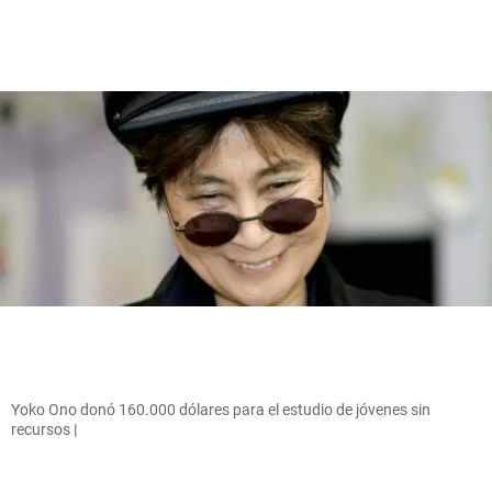
Yoko Ono donó 160.000 dólares para el estudio de jóvenes sin
recursos |