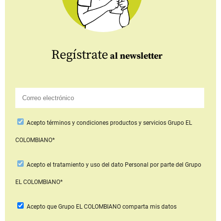
Regístrate
al newsletter
Acepto
términos y condiciones productos y servicios
Grupo EL
COLOMBIANO*
Acepto
el tratamiento y uso del dato Personal
por parte del Grupo
EL COLOMBIANO*
Acepto que Grupo EL COLOMBIANO
comparta mis datos