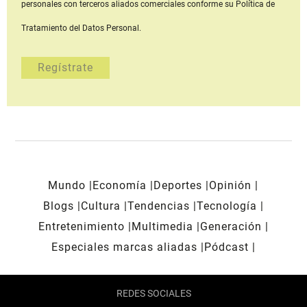
personales con terceros aliados comerciales
conforme su Política de
Tratamiento del Datos Personal.
Mundo
Economía
Deportes
Opinión
Blogs
Cultura
Tendencias
Tecnología
Entretenimiento
Multimedia
Generación
Especiales marcas aliadas
Pódcast
REDES SOCIALES