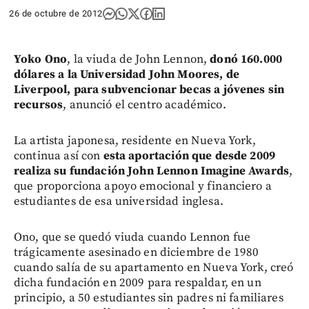
26 de octubre de 2012
Yoko Ono
, la viuda de John Lennon,
donó 160.000
dólares a la Universidad John Moores, de
Liverpool, para subvencionar becas a jóvenes sin
recursos
, anunció el centro académico.
La artista japonesa, residente en Nueva York,
continua así con
esta aportación que desde 2009
realiza su fundación John Lennon Imagine Awards
,
que proporciona apoyo emocional y financiero a
estudiantes de esa universidad inglesa.
Ono, que se quedó viuda cuando Lennon fue
trágicamente asesinado en diciembre de 1980
cuando salía de su apartamento en Nueva York, creó
dicha fundación en 2009 para respaldar, en un
principio, a 50 estudiantes sin padres ni familiares