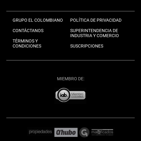
GRUPO EL COLOMBIANO
POLÍTICA DE PRIVACIDAD
CONTÁCTANOS
SUPERINTENDENCIA DE
INDUSTRIA Y COMERCIO
TÉRMINOS Y
CONDICIONES
SUSCRIPCIONES
MIEMBRO DE: