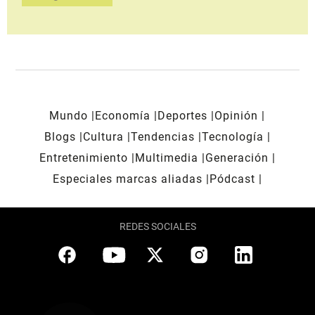
Mundo
Economía
Deportes
Opinión
Blogs
Cultura
Tendencias
Tecnología
Entretenimiento
Multimedia
Generación
Especiales marcas aliadas
Pódcast
REDES SOCIALES