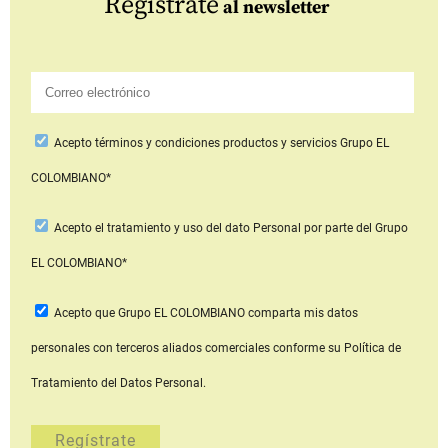
Regístrate
al newsletter
Acepto
términos y condiciones productos y servicios
Grupo EL
COLOMBIANO*
Acepto
el tratamiento y uso del dato Personal
por parte del Grupo
EL COLOMBIANO*
Acepto que Grupo EL COLOMBIANO
comparta mis datos
personales con terceros aliados comerciales
conforme su Política de
Tratamiento del Datos Personal.