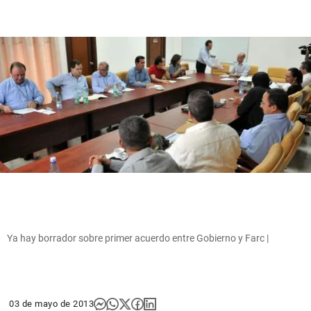
Ya hay borrador sobre primer acuerdo entre Gobierno y Farc |
03 de mayo de 2013