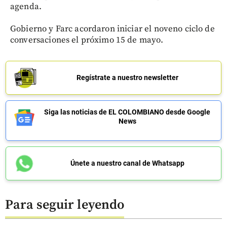
agenda.
Gobierno y Farc acordaron iniciar el noveno ciclo de
conversaciones el próximo 15 de mayo.
Regístrate a nuestro newsletter
Siga las noticias de EL COLOMBIANO desde Google
News
Únete a nuestro canal de Whatsapp
Para seguir leyendo