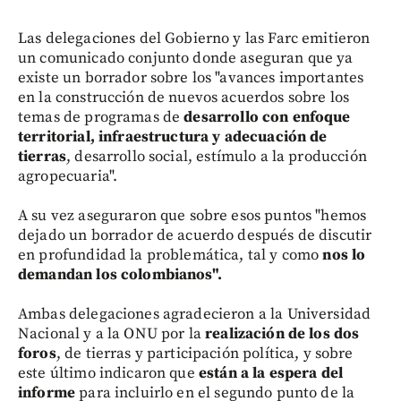
Las delegaciones del Gobierno y las Farc emitieron
un comunicado conjunto donde aseguran que ya
existe un borrador sobre los "avances importantes
en la construcción de nuevos acuerdos sobre los
temas de programas de
desarrollo con enfoque
territorial, infraestructura y adecuación de
tierras
, desarrollo social, estímulo a la producción
agropecuaria".
A su vez aseguraron que sobre esos puntos "hemos
dejado un borrador de acuerdo después de discutir
en profundidad la problemática, tal y como
nos lo
demandan los colombianos".
Ambas delegaciones agradecieron a la Universidad
Nacional y a la ONU por la
realización de los dos
foros
, de tierras y participación política, y sobre
este último indicaron que
están a la espera del
informe
para incluirlo en el segundo punto de la