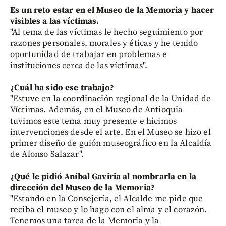
Es un reto estar en el Museo de la Memoria y hacer
visibles a las víctimas.
"Al tema de las víctimas le hecho seguimiento por
razones personales, morales y éticas y he tenido
oportunidad de trabajar en problemas e
instituciones cerca de las víctimas".
¿Cuál ha sido ese trabajo?
"Estuve en la coordinación regional de la Unidad de
Víctimas. Además, en el Museo de Antioquia
tuvimos este tema muy presente e hicimos
intervenciones desde el arte. En el Museo se hizo el
primer diseño de guión museográfico en la Alcaldía
de Alonso Salazar".
¿Qué le pidió Aníbal Gaviria al nombrarla en la
dirección del Museo de la Memoria?
"Estando en la Consejería, el Alcalde me pide que
reciba el museo y lo hago con el alma y el corazón.
Tenemos una tarea de la Memoria y la