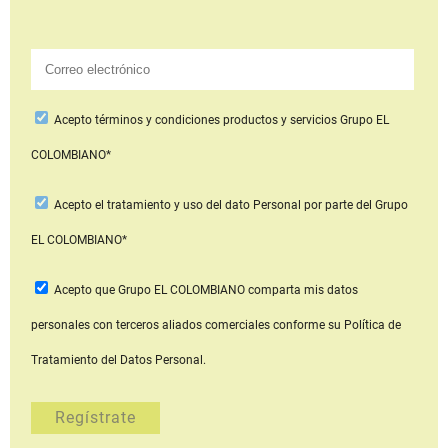
Acepto
términos y condiciones productos y servicios
Grupo EL
COLOMBIANO*
Acepto
el tratamiento y uso del dato Personal
por parte del Grupo
EL COLOMBIANO*
Acepto que Grupo EL COLOMBIANO
comparta mis datos
personales con terceros aliados comerciales
conforme su Política de
Tratamiento del Datos Personal.