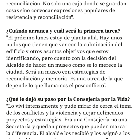
reconciliación. No solo una caja donde se guardan
cosas sino convocar expresiones populares de
resistencia y reconciliación".
¿Cuándo arranca y cuál será la primera tarea?
"El próximo lunes estoy de planta allá. Hay unos
nudos que tienen que ver con la culminación del
edificio y otros asuntos objetivos que estoy
identificando, pero cuento con la decisión del
Alcalde de hacer un museo como se lo merece la
ciudad. Será un museo con estrategias de
reconciliación y memoria. Es una tarea de la que
depende lo que llamamos el posconflicto".
¿Qué le dejó su paso por la Consejería por la Vida?
"Lo viví intensamente y pude mirar de cerca el tema
de los conflictos y la violencia y dejar delineados
proyectos y estrategias. Era una Consejería no una
Secretaría y quedan proyectos que pueden marcar
la diferencia. El alcalde los recibió y los asignó a los