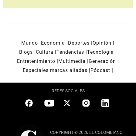
Mundo
Economía
Deportes
Opinión
Blogs
Cultura
Tendencias
Tecnología
Entretenimiento
Multimedia
Generación
Especiales marcas aliadas
Pódcast
REDES SOCIALES
COPYRIGHT © 2026 EL COLOMBIANO