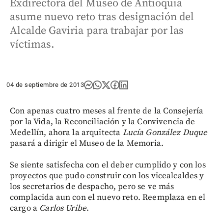
Exdirectora del Museo de Antioquia
asume nuevo reto tras designación del
Alcalde Gaviria para trabajar por las
víctimas.
04 de septiembre de 2013
Con apenas cuatro meses al frente de la Consejería
por la Vida, la Reconciliación y la Convivencia de
Medellín, ahora la arquitecta
Lucía González Duque
pasará a dirigir el Museo de la Memoria.
Se siente satisfecha con el deber cumplido y con los
proyectos que pudo construir con los vicealcaldes y
los secretarios de despacho, pero se ve más
complacida aun con el nuevo reto. Reemplaza en el
cargo a
Carlos Uribe
.