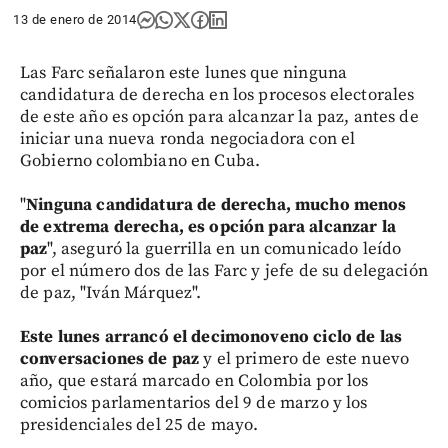
13 de enero de 2014
Las Farc señalaron este lunes que ninguna
candidatura de derecha en los procesos electorales
de este año es opción para alcanzar la paz, antes de
iniciar una nueva ronda negociadora con el
Gobierno colombiano en Cuba.
"
Ninguna candidatura de derecha, mucho menos
de extrema derecha, es opción para alcanzar la
paz
", aseguró la guerrilla en un comunicado leído
por el número dos de las Farc y jefe de su delegación
de paz, "Iván Márquez".
Este lunes arrancó el decimonoveno ciclo de las
conversaciones de paz
y el primero de este nuevo
año, que estará marcado en Colombia por los
comicios parlamentarios del 9 de marzo y los
presidenciales del 25 de mayo.