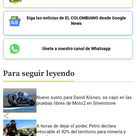
Siga las noticias de EL COLOMBIANO desde Google
News
Únete a nuestro canal de Whatsapp
Para seguir leyendo
Nuevo susto para David Alonso, se cayó en las
pruebas libres de Moto2 en Silverstone
share
A horas de dejar el poder, Petro declara
intocable el 42% del territorio para minería y