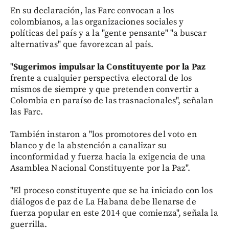
En su declaración, las Farc convocan a los
colombianos, a las organizaciones sociales y
políticas del país y a la "gente pensante" "a buscar
alternativas" que favorezcan al país.
"
Sugerimos impulsar la Constituyente por la Paz
frente a cualquier perspectiva electoral de los
mismos de siempre y que pretenden convertir a
Colombia en paraíso de las trasnacionales", señalan
las Farc.
También instaron a "los promotores del voto en
blanco y de la abstención a canalizar su
inconformidad y fuerza hacia la exigencia de una
Asamblea Nacional Constituyente por la Paz".
"El proceso constituyente que se ha iniciado con los
diálogos de paz de La Habana debe llenarse de
fuerza popular en este 2014 que comienza", señala la
guerrilla.