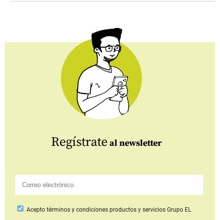
Regístrate
al newsletter
Acepto
términos y condiciones productos y servicios
Grupo EL