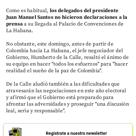
Como es habitual,
los delegados del presidente
Juan Manuel Santos no hicieron declaraciones a la
prensa
a su llegada al Palacio de Convenciones de
La Habana.
No obstante, este domingo, antes de partir de
Colombia hacia La Habana, el jefe negociador del
Gobierno, Humberto de la Calle, resaltó el ánimo de
su equipo en hacer "todos los esfuerzos" para "hacer
realidad el sueño de la paz de Colombia".
De la Calle aludió también a las dificultades que
atravesarán las negociaciones en este año electoral
y afirmó que el Gobierno está preparado para
afrontar las adversidades y proseguir "una discusión
leal, seria y responsable".
Regístrate a nuestro newsletter