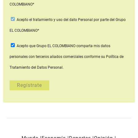
COLOMBIANO*
Acepto
el tratamiento y uso del dato Personal
por parte del Grupo
EL COLOMBIANO*
Acepto que Grupo EL COLOMBIANO
comparta mis datos
personales con terceros aliados comerciales
conforme su Política de
Tratamiento del Datos Personal.