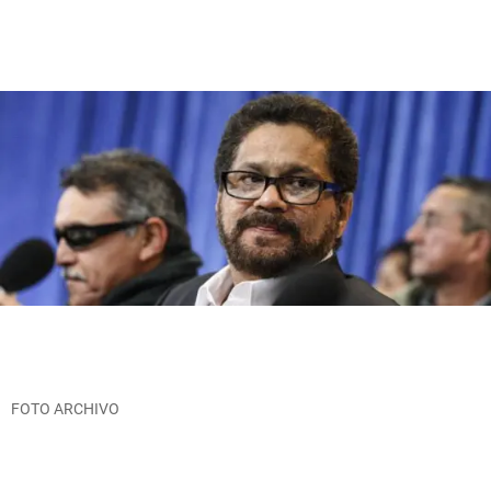
FOTO ARCHIVO