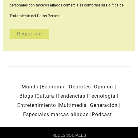
personales con terceros aliados comerciales
conforme su Política de
Tratamiento del Datos Personal.
Mundo
Economía
Deportes
Opinión
Blogs
Cultura
Tendencias
Tecnología
Entretenimiento
Multimedia
Generación
Especiales marcas aliadas
Pódcast
REDES SOCIALES