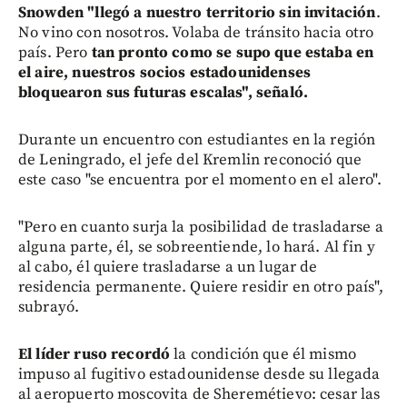
Snowden "llegó a nuestro territorio sin invitación
.
No vino con nosotros. Volaba de tránsito hacia otro
país. Pero
tan pronto como se supo que estaba en
el aire, nuestros socios estadounidenses
bloquearon sus futuras escalas", señaló.
Durante un encuentro con estudiantes en la región
de Leningrado, el jefe del Kremlin reconoció que
este caso "se encuentra por el momento en el alero".
"Pero en cuanto surja la posibilidad de trasladarse a
alguna parte, él, se sobreentiende, lo hará. Al fin y
al cabo, él quiere trasladarse a un lugar de
residencia permanente. Quiere residir en otro país",
subrayó.
El líder ruso recordó
la condición que él mismo
impuso al fugitivo estadounidense desde su llegada
al aeropuerto moscovita de Sheremétievo: cesar las