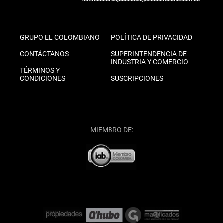
GRUPO EL COLOMBIANO
POLÍTICA DE PRIVACIDAD
CONTÁCTANOS
SUPERINTENDENCIA DE
INDUSTRIA Y COMERCIO
TÉRMINOS Y
CONDICIONES
SUSCRIPCIONES
MIEMBRO DE: