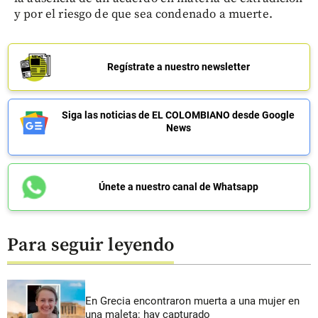
y por el riesgo de que sea condenado a muerte.
Regístrate a nuestro newsletter
Siga las noticias de EL COLOMBIANO desde Google
News
Únete a nuestro canal de Whatsapp
Para seguir leyendo
En Grecia encontraron muerta a una mujer en
una maleta: hay capturado