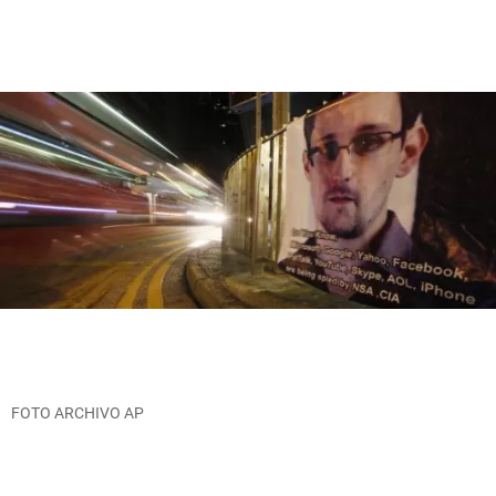
FOTO ARCHIVO AP