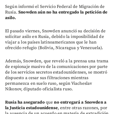
Según informó el Servicio Federal de Migración de
Rusia.
Snowden aún no ha entregado la petición de
asilo.
El pasado viernes, Snowden anunció su decisión de
solicitar asilo en Rusia, debido la imposibilidad de
viajar a los países latinoamericanos que le han
ofrecido refugio (Bolivia, Nicaragua y Venezuela).
Además, Snowden, que reveló a la prensa una trama
de espionaje masivo de la comunicaciones por parte
de los servicios secretos estadounidenses, se mostró
dispuesto a cesar sus filtraciones mientras
permanezca en suelo ruso, según Viacheslav
Níkonov, diputado oficialista ruso.
Rusia ha asegurado
que
no entregará a Snowden a
la Justicia estadounidense
, entre otras razones, por
la ausencia de un acuerdo en materia de extradición