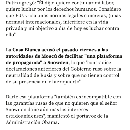
Putin agregó: "Él dijo: quiero continuar mi labor,
quiero luchar por los derechos humanos. Considero
que E.U. viola unas normas legales concretas, (unas
normas) internacionales, interfiere en la vida
privada y mi objetivo a día de hoy es luchar contra
ello".
La
Casa Blanca acusó el pasado viernes a las
autoridades de Moscú de facilitar "una plataforma
de propaganda" a Snowden
, lo que "contradice
declaraciones anteriores del Gobierno ruso sobre la
neutralidad de Rusia y sobre que no tienen control
de su presencia en el aeropuerto".
Darle esa plataforma "también es incompatible con
las garantías rusas de que no quieren que el señor
Snowden dañe aún más los intereses
estadounidenses", manifestó el portavoz de la
Administración Obama.