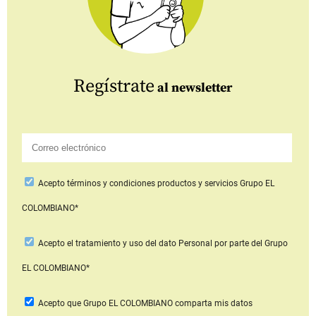
Regístrate
al newsletter
Acepto
términos y condiciones productos y servicios
Grupo EL
COLOMBIANO*
Acepto
el tratamiento y uso del dato Personal
por parte del Grupo
EL COLOMBIANO*
Acepto que Grupo EL COLOMBIANO
comparta mis datos