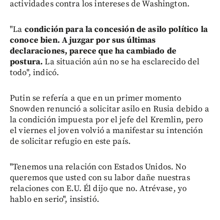
actividades contra los intereses de Washington.
"La
condición para la concesión de asilo político la
conoce bien. A juzgar por sus últimas
declaraciones, parece que ha cambiado de
postura.
La situación aún no se ha esclarecido del
todo", indicó.
Putin se refería a que en un primer momento
Snowden renunció a solicitar asilo en Rusia debido a
la condición impuesta por el jefe del Kremlin, pero
el viernes el joven volvió a manifestar su intención
de solicitar refugio en este país.
"Tenemos una relación con Estados Unidos. No
queremos que usted con su labor dañe nuestras
relaciones con E.U. Él dijo que no. Atrévase, yo
hablo en serio", insistió.