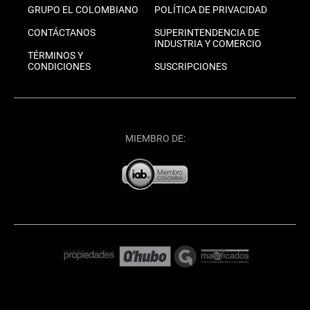
GRUPO EL COLOMBIANO
POLÍTICA DE PRIVACIDAD
CONTÁCTANOS
SUPERINTENDENCIA DE
INDUSTRIA Y COMERCIO
TÉRMINOS Y
CONDICIONES
SUSCRIPCIONES
MIEMBRO DE: