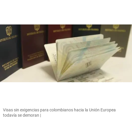
Visas sin exigencias para colombianos hacia la Unión Europea
todavía se demoran |