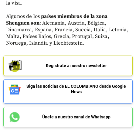
la visa.
Algunos de los
países miembros de la zona
Shenguen son
: Alemania, Austria, Bélgica,
Dinamarca, España, Francia, Suecia, Italia, Letonia,
Malta, Países Bajos, Grecia, Protugal, Suiza,
Noruega, Islandia y Liechtestein.
Regístrate a nuestro newsletter
Siga las noticias de EL COLOMBIANO desde Google
News
Únete a nuestro canal de Whatsapp