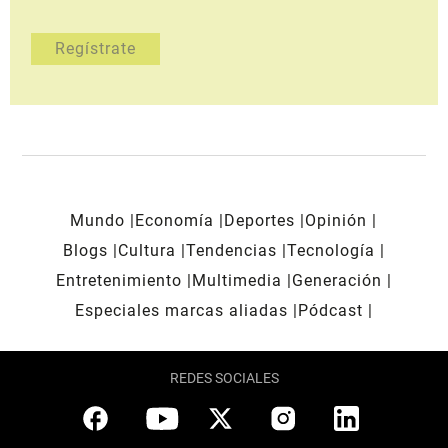
Mundo
Economía
Deportes
Opinión
Blogs
Cultura
Tendencias
Tecnología
Entretenimiento
Multimedia
Generación
Especiales marcas aliadas
Pódcast
REDES SOCIALES