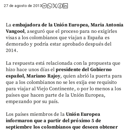
27 de agosto de 2013
La
embajadora de la Unión Europea, Maria Antonia
Vangool
, aseguró que el proceso para no exigirles
visas a los colombianos que viajan a España es
demorado y podría estar aprobado después del
2014.
La respuesta está relacionada con la propuesta que
hizo hace unos días el
presidente del Gobierno
español, Mariano Rajoy
, quien abrió la puerta para
que a los colombianos no se les exija ese requisito
para viajar al Viejo Continente, o por lo menos a los
países que hacen parte de la Unión Europea,
empezando por su país.
Los países miembros de la
Unión Europea
informaron que a partir del próximo 5 de
septiembre los colombianos que deseen obtener