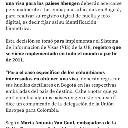
una visa para los países Shengen
deberán acercarse
personalmente a las embajadas ubicadas en Bogotá,
para realizar su registro digital de huella y foto
digital, es decir fijar así su identificación
biométrica.
Esta decisión se tomó para implementar el Sistema
de Información de Visas (VIS) de la UE,
registro que
se viene implementado en todo el mundo a partir
de 2011
.
“
Para el caso específico de los colombianos
interesados en obtener una visa
, deberán registrar
sus huellas dactilares en Bogotá en las respectivas
embajadas del país de destino. Cabe anotar que ya
en Colombia algunos países exigen este requisito”,
dice un comunicado de la delegación de la Unión
Europea para Colombia.
Según
María Antonia Van Gool, embajadora de la