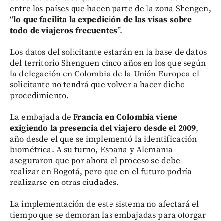
entre los países que hacen parte de la zona Shengen,
“
lo que facilita la expedición de las visas sobre
todo de viajeros frecuentes
”.
Los datos del solicitante estarán en la base de datos
del territorio Shenguen cinco años en los que según
la delegación en Colombia de la Unión Europea el
solicitante no tendrá que volver a hacer dicho
procedimiento.
La embajada de
Francia en Colombia viene
exigiendo la presencia del viajero desde el 2009
,
año desde el que se implementó la identificación
biométrica. A su turno, España y Alemania
aseguraron que por ahora el proceso se debe
realizar en Bogotá, pero que en el futuro podría
realizarse en otras ciudades.
La implementación de este sistema no afectará el
tiempo que se demoran las embajadas para otorgar