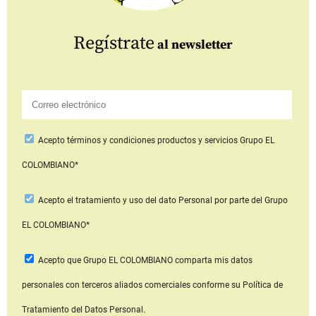
Regístrate
al newsletter
Acepto
términos y condiciones productos y servicios
Grupo EL
COLOMBIANO*
Acepto
el tratamiento y uso del dato Personal
por parte del Grupo
EL COLOMBIANO*
Acepto que Grupo EL COLOMBIANO
comparta mis datos
personales con terceros aliados comerciales
conforme su Política de
Tratamiento del Datos Personal.