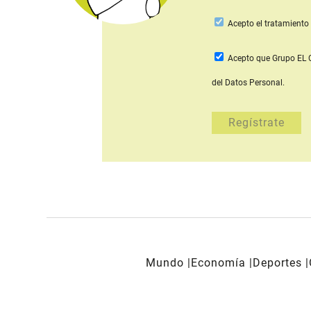
Acepto
el tratamiento 
Acepto que Grupo E
del Datos Personal.
Mundo
Economía
Deportes