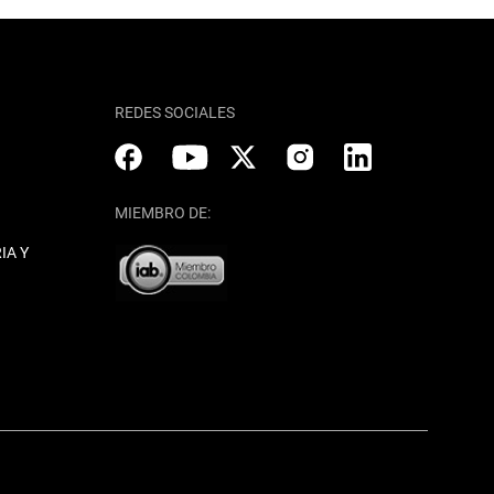
REDES SOCIALES
MIEMBRO DE:
IA Y