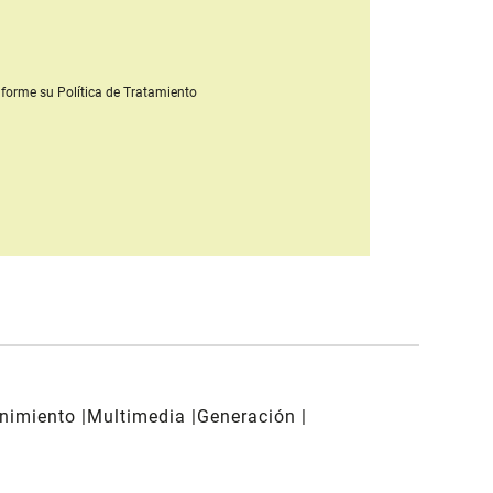
forme su Política de Tratamiento
enimiento
Multimedia
Generación