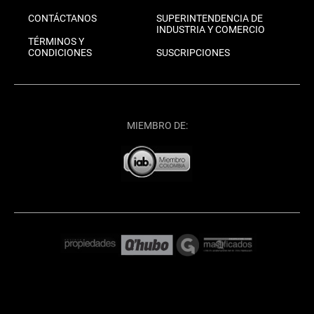
CONTÁCTANOS
SUPERINTENDENCIA DE
INDUSTRIA Y COMERCIO
TÉRMINOS Y
CONDICIONES
SUSCRIPCIONES
MIEMBRO DE: