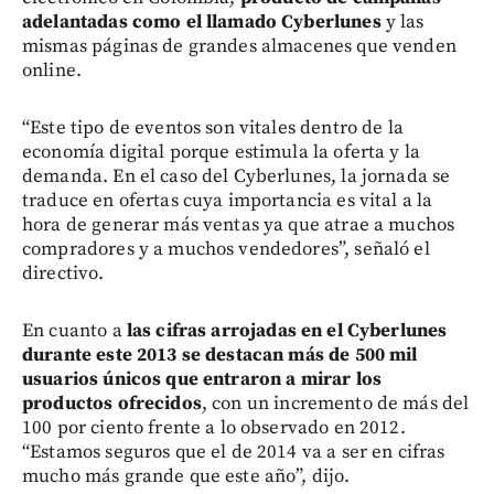
adelantadas como el llamado Cyberlunes
y las
mismas páginas de grandes almacenes que venden
online.
“Este tipo de eventos son vitales dentro de la
economía digital porque estimula la oferta y la
demanda. En el caso del Cyberlunes, la jornada se
traduce en ofertas cuya importancia es vital a la
hora de generar más ventas ya que atrae a muchos
compradores y a muchos vendedores”, señaló el
directivo.
En cuanto a
las cifras arrojadas en el Cyberlunes
durante este 2013 se destacan más de 500 mil
usuarios únicos que entraron a mirar los
productos ofrecidos
, con un incremento de más del
100 por ciento frente a lo observado en 2012.
“Estamos seguros que el de 2014 va a ser en cifras
mucho más grande que este año”, dijo.