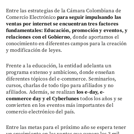
Entre las estrategias de la Cámara Colombiana de
Comercio Electrónico
para seguir impulsando las
ventas por internet se encuentran tres factores
fundamentales: Educación, promoción y eventos, y
relaciones con el Gobierno
, donde aportamos el
conocimiento en diferentes campos para la creación
y modificación de leyes.
Frente a la educación, la entidad adelanta un
programa extenso y ambicioso, donde enseñan
diferentes tópicos del e-commerce. Seminarios,
cursos, charlas de todo tipo para afiliados y no
afiliados. Además, se realizan
los e-day, e-
commerce day y el Cyberlunes
todos los años y se
convierten en los eventos más importantes del
comercio electrónico del país.
Entre las metas para el próximo año se espera tener
un crecimiento en las ventas que supere los 3 mil