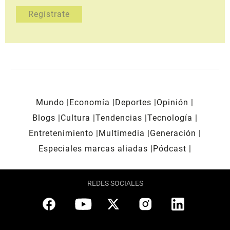
Mundo
Economía
Deportes
Opinión
Blogs
Cultura
Tendencias
Tecnología
Entretenimiento
Multimedia
Generación
Especiales marcas aliadas
Pódcast
REDES SOCIALES