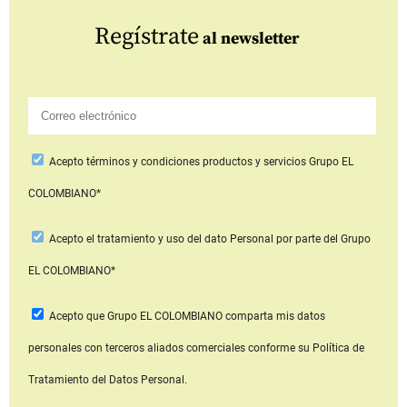
Regístrate
al newsletter
Acepto
términos y condiciones productos y servicios
Grupo EL
COLOMBIANO*
Acepto
el tratamiento y uso del dato Personal
por parte del Grupo
EL COLOMBIANO*
Acepto que Grupo EL COLOMBIANO
comparta mis datos
personales con terceros aliados comerciales
conforme su Política de
Tratamiento del Datos Personal.