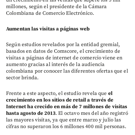
millones, según el presidente de la Cámara
Colombiana de Comercio Electrónico.
Aumentan las visitas a páginas web
Según estudios revelados por la entidad gremial,
basados en datos de Comscore, el crecimiento de
visitas a páginas de internet de comercio viene en
aumento gracias al interés de la audiencia
colombiana por conocer las diferentes ofertas que el
sector brinda.
Frente a este aspecto, el estudio revela que
el
crecimiento en los sitios de retail a través de
Internet ha crecido en más de 7 millones de visitas
hasta agosto de 2013
. El octavo mes del año registró
las mayores visitas, ya que entre marzo y julio las
cifras no superaron los 6 millones 400 mil personas.