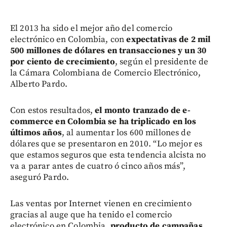
El 2013 ha sido el mejor año del comercio
electrónico en Colombia, con
expectativas de 2 mil
500 millones de dólares en transacciones y un 30
por ciento de crecimiento
, según el presidente de
la Cámara Colombiana de Comercio Electrónico,
Alberto Pardo.
Con estos resultados,
el monto tranzado de e-
commerce en Colombia se ha triplicado en los
últimos años
, al aumentar los 600 millones de
dólares que se presentaron en 2010. “Lo mejor es
que estamos seguros que esta tendencia alcista no
va a parar antes de cuatro ó cinco años más”,
aseguró Pardo.
Las ventas por Internet vienen en crecimiento
gracias al auge que ha tenido el comercio
electrónico en Colombia,
producto de campañas