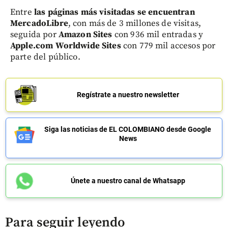
Entre
las páginas más visitadas se encuentran
MercadoLibre
, con más de 3 millones de visitas,
seguida por
Amazon Sites
con 936 mil entradas y
Apple.com Worldwide Sites
con 779 mil accesos por
parte del público.
Regístrate a nuestro newsletter
Siga las noticias de EL COLOMBIANO desde Google
News
Únete a nuestro canal de Whatsapp
Para seguir leyendo