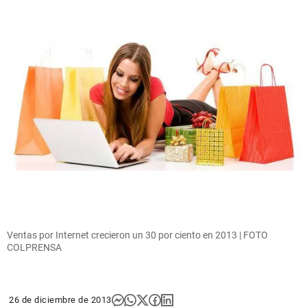
Ventas por Internet crecieron un 30 por ciento en 2013 | FOTO
COLPRENSA
26 de diciembre de 2013