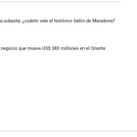
 a subasta: ¿cuánto vale el histórico balón de Maradona?
 el negocio que mueve US$ 380 millones en el Oriente