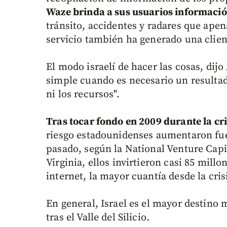
Waze brinda a sus usuarios informació
tránsito, accidentes y radares que apen
servicio también ha generado una clien
El modo israelí de hacer las cosas, dij
simple cuando es necesario un resultad
ni los recursos".
Tras tocar fondo en 2009 durante la cri
riesgo estadounidenses aumentaron fue
pasado, según la National Venture Capi
Virginia, ellos invirtieron casi 85 mill
internet, la mayor cuantía desde la cris
En general, Israel es el mayor destino 
tras el Valle del Silicio.