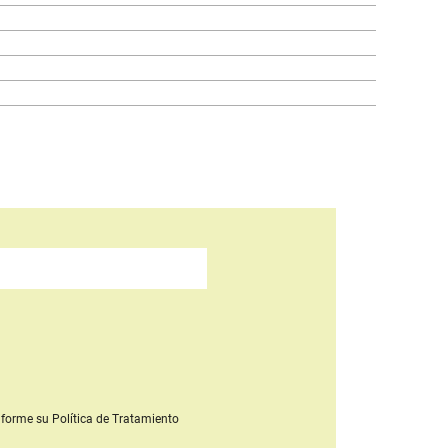
forme su Política de Tratamiento