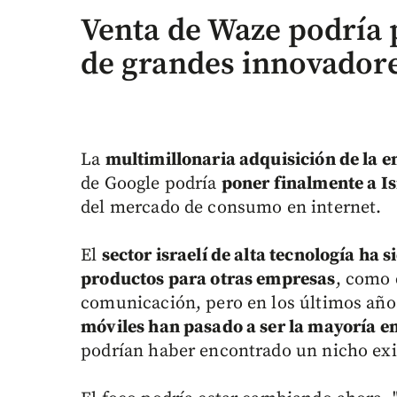
Venta de Waze podría 
de grandes innovador
La
multimillonaria adquisición de la 
de Google podría
poner finalmente a Is
del mercado de consumo en internet.
El
sector israelí de alta tecnología h
productos para otras empresas
, como 
comunicación, pero en los últimos año
móviles han pasado a ser la mayoría en
podrían haber encontrado un nicho exi