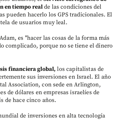
n en tiempo real
de las condiciones del
as pueden hacerlo los GPS tradicionales. El
tela de usuarios muy leal.
o Adam, es "hacer las cosas de la forma más
o complicado, porque no se tiene el dinero
sis financiera global,
los capitalistas de
rtemente sus inversiones en Israel. El año
tal Association, con sede en Arlington,
ones de dólares en empresas israelíes de
is de hace cinco años.
mundial de inversiones en alta tecnología