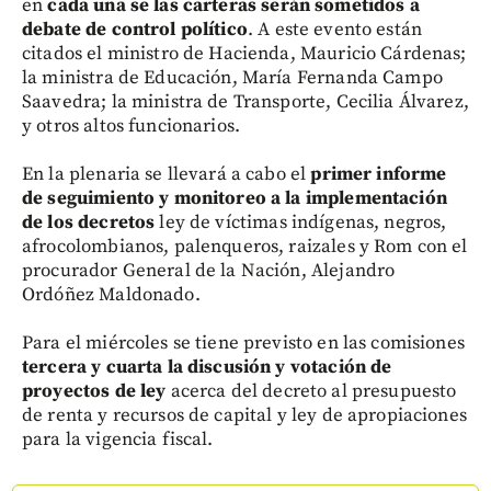
en
cada una se las carteras serán sometidos a
debate de control político
. A este evento están
citados el ministro de Hacienda, Mauricio Cárdenas;
la ministra de Educación, María Fernanda Campo
Saavedra; la ministra de Transporte, Cecilia Álvarez,
y otros altos funcionarios.
En la plenaria se llevará a cabo el
primer informe
de seguimiento y monitoreo a la implementación
de los decretos
ley de víctimas indígenas, negros,
afrocolombianos, palenqueros, raizales y Rom con el
procurador General de la Nación, Alejandro
Ordóñez Maldonado.
Para el miércoles se tiene previsto en las comisiones
tercera y cuarta la discusión y votación de
proyectos de ley
acerca del decreto al presupuesto
de renta y recursos de capital y ley de apropiaciones
para la vigencia fiscal.