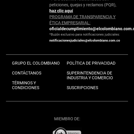
peticiones, quejas y reclamos (PQR),
haz clic aquí
PROGRAMA DE TRANSPARENCIA Y
ÉTICA EMPRESARIAL:
oficialdecumplimiento@elcolombiano.com.
*Buzón exclusivo para notificaciones judiciales:
notificacionesjudiciales@elcolombiano.com.co
GRUPO EL COLOMBIANO
POLÍTICA DE PRIVACIDAD
CONTÁCTANOS
SUPERINTENDENCIA DE
INDUSTRIA Y COMERCIO
TÉRMINOS Y
CONDICIONES
SUSCRIPCIONES
MIEMBRO DE: