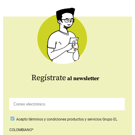
Regístrate
al newsletter
Acepto
términos y condiciones productos y servicios
Grupo EL
COLOMBIANO*