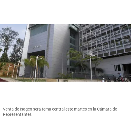
Venta de Isagen será tema central este martes en la Cámara de
Representantes |