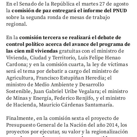
En el Senado de la República el martes 27 de agosto
la
comisión de paz entregará el informe del PNUD
sobre la segunda ronda de mesas de trabajo
regional.
En la
comisión tercera se realizará el debate de
control político acerca del avance del programa de
las cien mil viviendas
gratuitas con el ministro de
Vivienda, Ciudad y Territorio, Luis Felipe Henao
Cardona; y en la comisión cuarta, la ley de víctimas
será el tema por debatir a cargo del ministro de
Agricultura, Francisco Estupiñan Heredia; el
ministro de Medio Ambiente y Desarrollo
Sostenible, Juan Gabriel Uribe Vegalara; el ministro
de Minas y Energía, Federico Renjifo, y el ministro
de Hacienda, Mauricio Cárdenas Santamaría.
Finalmente, en la comisión sexta el proyecto de
Presupuesto General de la Nación del año 2014, los
proyectos por ejecutar, su valor y la regionalización