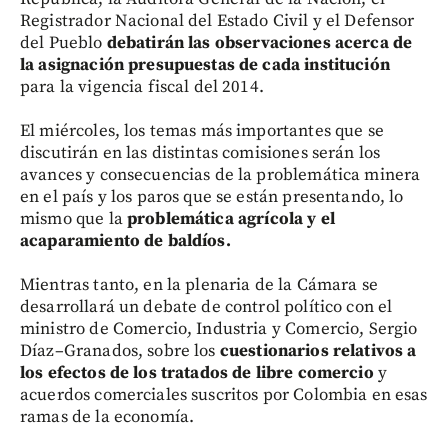
Registrador Nacional del Estado Civil y el Defensor
del Pueblo
debatirán las observaciones acerca de
la asignación presupuestas de cada institución
para la vigencia fiscal del 2014.
El miércoles, los temas más importantes que se
discutirán en las distintas comisiones serán los
avances y consecuencias de la problemática minera
en el país y los paros que se están presentando, lo
mismo que la
problemática agrícola y el
acaparamiento de baldíos.
Mientras tanto, en la plenaria de la Cámara se
desarrollará un debate de control político con el
ministro de Comercio, Industria y Comercio, Sergio
Díaz–Granados, sobre los
cuestionarios relativos a
los efectos de los tratados de libre comercio
y
acuerdos comerciales suscritos por Colombia en esas
ramas de la economía.