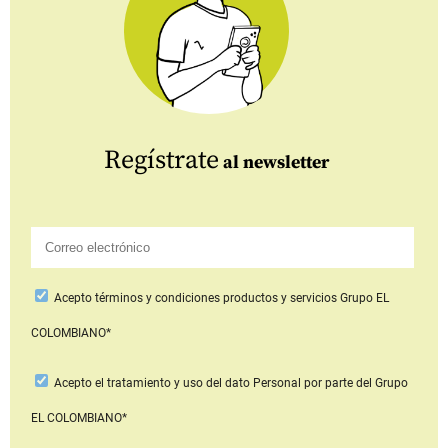
Regístrate
al newsletter
Acepto
términos y condiciones productos y servicios
Grupo EL
COLOMBIANO*
Acepto
el tratamiento y uso del dato Personal
por parte del Grupo
EL COLOMBIANO*