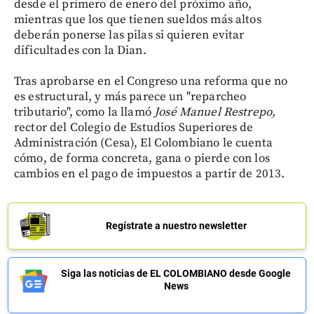
desde el primero de enero del próximo año,
mientras que los que tienen sueldos más altos
deberán ponerse las pilas si quieren evitar
dificultades con la Dian.
Tras aprobarse en el Congreso una reforma que no
es estructural, y más parece un "reparcheo
tributario", como la llamó
José Manuel Restrepo,
rector del Colegio de Estudios Superiores de
Administración (Cesa), El Colombiano le cuenta
cómo, de forma concreta, gana o pierde con los
cambios en el pago de impuestos a partir de 2013.
Regístrate a nuestro newsletter
Siga las noticias de EL COLOMBIANO desde Google
News