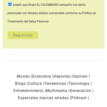
Acepto que Grupo EL COLOMBIANO
comparta mis datos
personales con terceros aliados comerciales
conforme su Política de
Tratamiento del Datos Personal.
Mundo
Economía
Deportes
Opinión
Blogs
Cultura
Tendencias
Tecnología
Entretenimiento
Multimedia
Generación
Especiales marcas aliadas
Pódcast