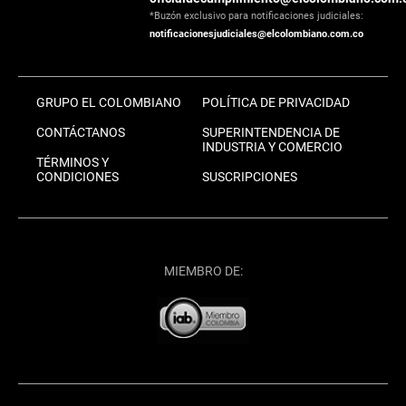
*Buzón exclusivo para notificaciones judiciales:
notificacionesjudiciales@elcolombiano.com.co
GRUPO EL COLOMBIANO
POLÍTICA DE PRIVACIDAD
CONTÁCTANOS
SUPERINTENDENCIA DE
INDUSTRIA Y COMERCIO
TÉRMINOS Y
CONDICIONES
SUSCRIPCIONES
MIEMBRO DE: