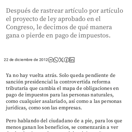
Después de rastrear artículo por artículo
el proyecto de ley aprobado en el
Congreso, le decimos de qué manera
gana o pierde en pago de impuestos.
22 de diciembre de 2012
Ya no hay vuelta atrás. Solo queda pendiente de
sanción presidencial la controvertida reforma
tributaria que cambia el mapa de obligaciones en
pago de impuestos para las personas naturales,
como cualquier asalariado, así como a las personas
jurídicas, como son las empresas.
Pero hablando del ciudadano de a pie, para los que
menos ganan los beneficios, se comenzarán a ver