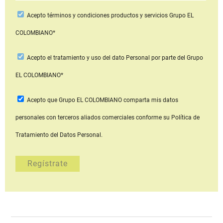
Acepto
términos y condiciones productos y servicios
Grupo EL
COLOMBIANO*
Acepto
el tratamiento y uso del dato Personal
por parte del Grupo
EL COLOMBIANO*
Acepto que Grupo EL COLOMBIANO
comparta mis datos
personales con terceros aliados comerciales
conforme su Política de
Tratamiento del Datos Personal.