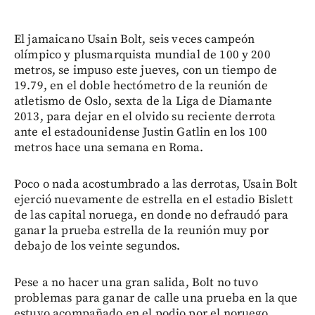
El jamaicano Usain Bolt, seis veces campeón
olímpico y plusmarquista mundial de 100 y 200
metros, se impuso este jueves, con un tiempo de
19.79, en el doble hectómetro de la reunión de
atletismo de Oslo, sexta de la Liga de Diamante
2013, para dejar en el olvido su reciente derrota
ante el estadounidense Justin Gatlin en los 100
metros hace una semana en Roma.
Poco o nada acostumbrado a las derrotas, Usain Bolt
ejerció nuevamente de estrella en el estadio Bislett
de las capital noruega, en donde no defraudó para
ganar la prueba estrella de la reunión muy por
debajo de los veinte segundos.
Pese a no hacer una gran salida, Bolt no tuvo
problemas para ganar de calle una prueba en la que
estuvo acompañado en el podio por el noruego