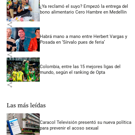
¿Ya reclamó el suyo? Empezó la entrega del
bono alimentario Cero Hambre en Medellín
share
Habrá mano a mano entre Herbert Vargas y
Posada en ‘Sírvalo pues de feria’
share
Colombia, entre las 15 mejores ligas del
mundo, según el ranking de Opta
share
Las más leídas
Caracol Televisión presentó su nueva política
para prevenir el acoso sexual