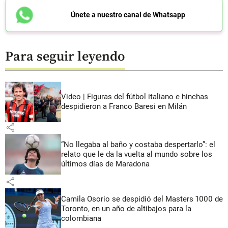
Únete a nuestro canal de Whatsapp
Para seguir leyendo
Video | Figuras del fútbol italiano e hinchas
despidieron a Franco Baresi en Milán
share
“No llegaba al baño y costaba despertarlo”: el
relato que le da la vuelta al mundo sobre los
últimos días de Maradona
share
Camila Osorio se despidió del Masters 1000 de
Toronto, en un año de altibajos para la
colombiana