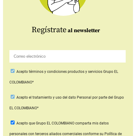
Regístrate
al newsletter
Acepto
términos y condiciones productos y servicios
Grupo EL
COLOMBIANO*
Acepto
el tratamiento y uso del dato Personal
por parte del Grupo
EL COLOMBIANO*
Acepto que Grupo EL COLOMBIANO
comparta mis datos
personales con terceros aliados comerciales
conforme su Política de