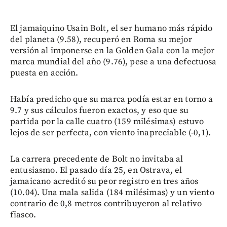
El jamaiquino Usain Bolt, el ser humano más rápido
del planeta (9.58), recuperó en Roma su mejor
versión al imponerse en la Golden Gala con la mejor
marca mundial del año (9.76), pese a una defectuosa
puesta en acción.
Había predicho que su marca podía estar en torno a
9.7 y sus cálculos fueron exactos, y eso que su
partida por la calle cuatro (159 milésimas) estuvo
lejos de ser perfecta, con viento inapreciable (-0,1).
La carrera precedente de Bolt no invitaba al
entusiasmo. El pasado día 25, en Ostrava, el
jamaicano acreditó su peor registro en tres años
(10.04). Una mala salida (184 milésimas) y un viento
contrario de 0,8 metros contribuyeron al relativo
fiasco.