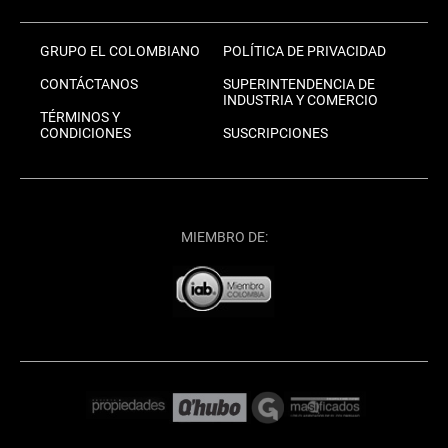
GRUPO EL COLOMBIANO
POLÍTICA DE PRIVACIDAD
CONTÁCTANOS
SUPERINTENDENCIA DE
INDUSTRIA Y COMERCIO
TÉRMINOS Y
CONDICIONES
SUSCRIPCIONES
MIEMBRO DE: