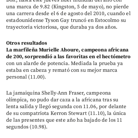
una marca de 9.82 (Kingston, 5 de mayo), no pierde
una carrera desde el 6 de agosto del 2010, cuando el
estadounidense Tyson Gay truncó en Estocolmo su
trayectoria victoriosa, que duraba ya dos años.
Otros resultados
La marfileña Murielle Ahoure, campeona africana
de 200, sorprendió a las favoritas en el hectómetro
con un alarde de potencia. Mediada la prueba ya
estaba en cabeza y remató con su mejor marca
personal (11.00).
La jamaiquina Shelly-Ann Fraser, campeona
olímpica, no pudo dar caza a la africana tras su
lenta salida y llegó segunda con 11.06, por delante
de su compatriota Kerron Stewart (11.10), la única
de las presentes que este año ha bajado de los 11
segundos (10.98).