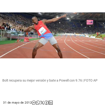
Bolt recupera su mejor versión y bate a Powell con 9.76 | FOTO AP
31 de mayo de 2012