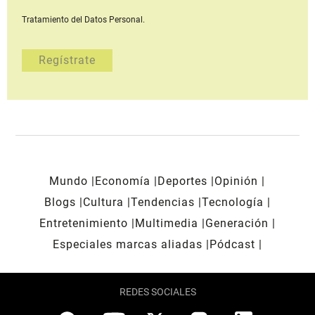
Tratamiento del Datos Personal.
Mundo
Economía
Deportes
Opinión
Blogs
Cultura
Tendencias
Tecnología
Entretenimiento
Multimedia
Generación
Especiales marcas aliadas
Pódcast
REDES SOCIALES