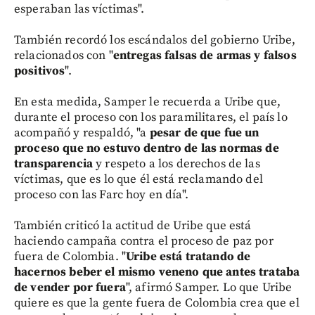
esperaban las víctimas".
También recordó los escándalos del gobierno Uribe,
relacionados con "
entregas falsas de armas y falsos
positivos
".
En esta medida, Samper le recuerda a Uribe que,
durante el proceso con los paramilitares, el país lo
acompañó y respaldó, "a
pesar de que fue un
proceso que no estuvo dentro de las normas de
transparencia
y respeto a los derechos de las
víctimas, que es lo que él está reclamando del
proceso con las Farc hoy en día".
También criticó la actitud de Uribe que está
haciendo campaña contra el proceso de paz por
fuera de Colombia. "
Uribe está tratando de
hacernos beber el mismo veneno que antes trataba
de vender por fuera
", afirmó Samper. Lo que Uribe
quiere es que la gente fuera de Colombia crea que el