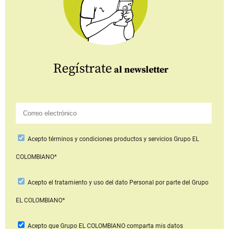
Regístrate
al newsletter
Acepto
términos y condiciones productos y servicios
Grupo EL
COLOMBIANO*
Acepto
el tratamiento y uso del dato Personal
por parte del Grupo
EL COLOMBIANO*
Acepto que Grupo EL COLOMBIANO
comparta mis datos