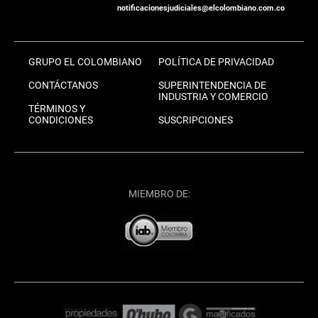
notificacionesjudiciales@elcolombiano.com.co
GRUPO EL COLOMBIANO
POLÍTICA DE PRIVACIDAD
CONTÁCTANOS
SUPERINTENDENCIA DE
INDUSTRIA Y COMERCIO
TÉRMINOS Y
CONDICIONES
SUSCRIPCIONES
MIEMBRO DE: