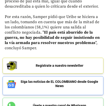
proceso de paz está mal, igual que cuando
desacreditaba a quien lo criticara desde el exterior.
Por esta razón, Samper pidió que Uribe se hiciera a
un lado, tomando en cuenta que más de la mitad de
los colombianos (58,1%) quiere una salida al
conflicto negociada. "
El país está aburrido de la
guerra, no hay posibilidad de seguir insistiendo en
la vía armada para resolver nuestros problemas
",
concluyó Samper.
Regístrate a nuestro newsletter
Siga las noticias de EL COLOMBIANO desde Google
News
Únete a nuestro canal de Whatsapp