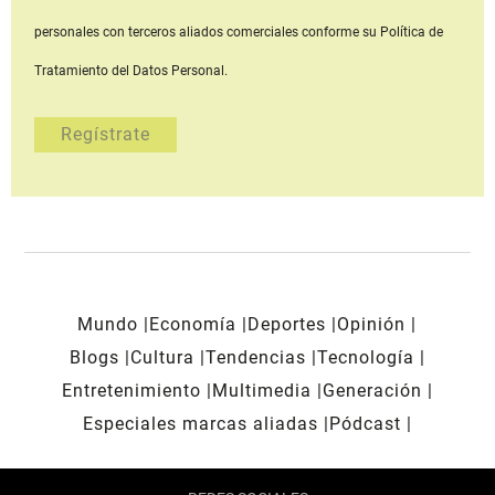
personales con terceros aliados comerciales
conforme su Política de
Tratamiento del Datos Personal.
Mundo
Economía
Deportes
Opinión
Blogs
Cultura
Tendencias
Tecnología
Entretenimiento
Multimedia
Generación
Especiales marcas aliadas
Pódcast