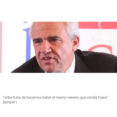
"Uribe trata de hacernos beber el mismo veneno que vendía fuera":
Samper |