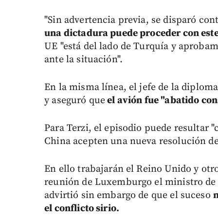
"Sin advertencia previa, se disparó cont
una dictadura puede proceder con este 
UE "está del lado de Turquía y aproba
ante la situación".
En la misma línea, el jefe de la diploma
y aseguró que
el avión fue "abatido co
Para Terzi, el episodio puede resultar "
China acepten una nueva resolución de
En ello trabajarán el Reino Unido y otro
reunión de Luxemburgo el ministro de 
advirtió sin embargo de que el suceso
n
el conflicto sirio.