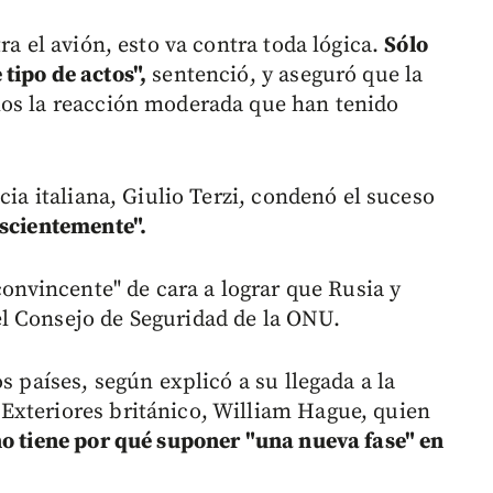
ra el avión, esto va contra toda lógica.
Sólo
tipo de actos",
sentenció, y aseguró que la
mos la reacción moderada que han tenido
cia italiana, Giulio Terzi, condenó el suceso
nscientemente".
convincente" de cara a lograr que Rusia y
l Consejo de Seguridad de la ONU.
s países, según explicó a su llegada a la
Exteriores británico, William Hague, quien
o tiene por qué suponer "una nueva fase" en