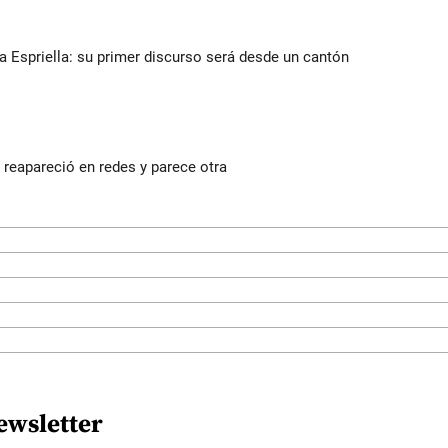
la Espriella: su primer discurso será desde un cantón
reapareció en redes y parece otra
ewsletter