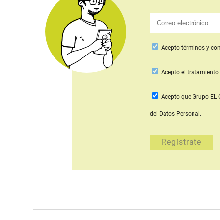
Acepto
términos y con
Acepto
el tratamiento 
Acepto que Grupo E
del Datos Personal.