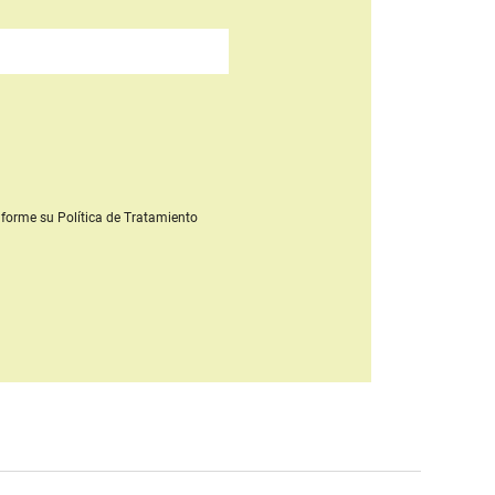
forme su Política de Tratamiento