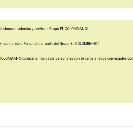
diciones productos y servicios
Grupo EL COLOMBIANO*
y uso del dato Personal
por parte del Grupo EL COLOMBIANO*
L COLOMBIANO
comparta mis datos personales con terceros aliados comerciales
con