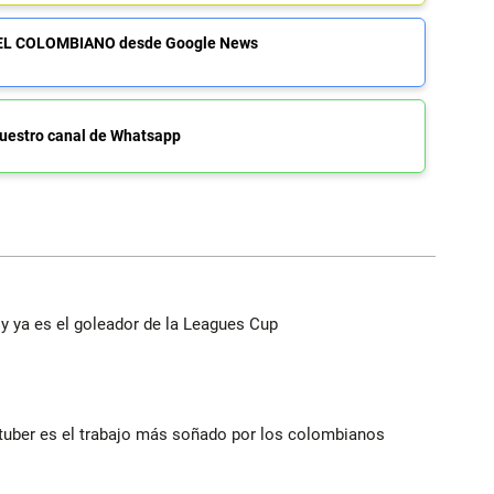
de EL COLOMBIANO desde Google News
uestro canal de Whatsapp
y ya es el goleador de la Leagues Cup
utuber es el trabajo más soñado por los colombianos