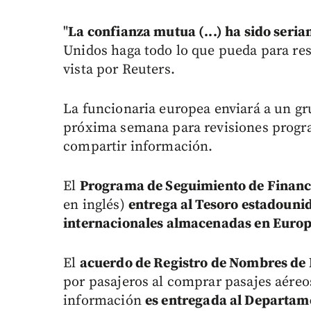
"
La confianza mutua (...) ha sido seri
Unidos haga todo lo que pueda para res
vista por Reuters.
La funcionaria europea enviará a un gr
próxima semana para revisiones progr
compartir información.
El
Programa de Seguimiento de Financ
en inglés)
entrega al Tesoro estadounid
internacionales almacenadas en Europ
El
acuerdo de Registro de Nombres de 
por pasajeros al comprar pasajes aéreos
información
es entregada al Departam