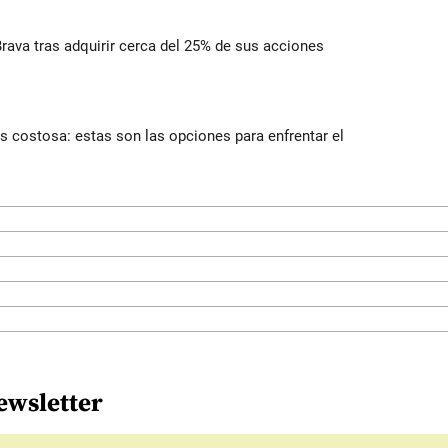
rava tras adquirir cerca del 25% de sus acciones
 costosa: estas son las opciones para enfrentar el
ewsletter