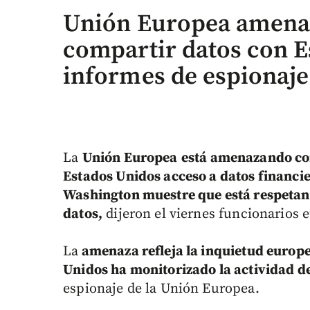
Unión Europea amenaz
compartir datos con E
informes de espionaje
La
Unión Europea
está amenazando co
Estados Unidos acceso a datos financie
Washington muestre que está respetand
datos,
dijeron el viernes funcionarios 
La
amenaza refleja la inquietud europe
Unidos ha monitorizado la actividad d
espionaje de la Unión Europea.