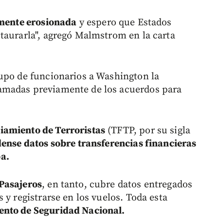
amente erosionada
y espero que Estados
taurarla", agregó Malmstrom en la carta
upo de funcionarios a Washington la
amadas previamente de los acuerdos para
iamiento de Terroristas
(TFTP, por su sigla
ense datos sobre transferencias financieras
a.
Pasajeros
, en tanto, cubre datos entregados
 y registrarse en los vuelos. Toda esta
ento de Seguridad Nacional.