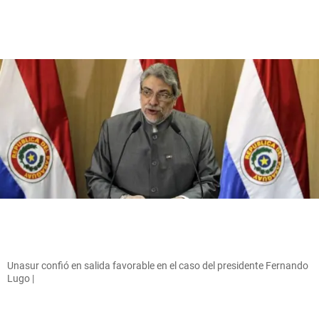
Unasur confió en salida favorable en el caso del presidente Fernando
Lugo |