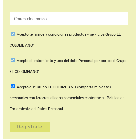
Acepto
términos y condiciones productos y servicios
Grupo EL
COLOMBIANO*
Acepto
el tratamiento y uso del dato Personal
por parte del Grupo
EL COLOMBIANO*
Acepto que Grupo EL COLOMBIANO
comparta mis datos
personales con terceros aliados comerciales
conforme su Política de
Tratamiento del Datos Personal.