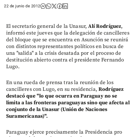
22 de junio de 2012
El secretario general de la Unasur,
Alí Rodríguez
,
informó este jueves que la delegación de cancilleres
del bloque que se encuentra en Asunción se reunirá
con distintos representantes políticos en busca de
una "salida" a la crisis desatada por el proceso de
destitución abierto contra el presidente Fernando
Lugo.
En una rueda de prensa tras la reunión de los
cancilleres con Lugo, en su residencia,
Rodríguez
destacó que "lo que ocurra en Paraguay no se
limita a las fronteras paraguayas sino que afecta al
conjunto de la Unasur (Unión de Naciones
Suramericanas)".
Paraguay ejerce precisamente la Presidencia pro