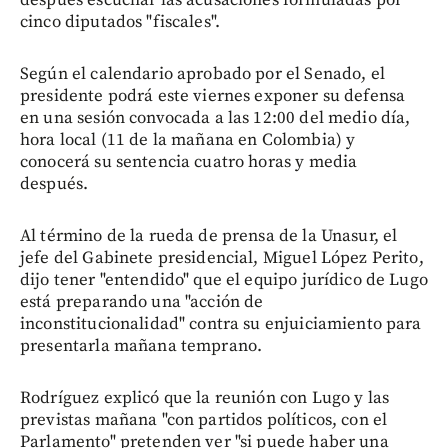
cinco diputados "fiscales".
Según el calendario aprobado por el Senado, el
presidente podrá este viernes exponer su defensa
en una sesión convocada a las 12:00 del medio día,
hora local (11 de la mañana en Colombia) y
conocerá su sentencia cuatro horas y media
después.
Al término de la rueda de prensa de la Unasur, el
jefe del Gabinete presidencial, Miguel López Perito,
dijo tener "entendido" que el equipo jurídico de Lugo
está preparando una "acción de
inconstitucionalidad" contra su enjuiciamiento para
presentarla mañana temprano.
Rodríguez explicó que la reunión con Lugo y las
previstas mañana "con partidos políticos, con el
Parlamento" pretenden ver "si puede haber una