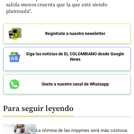
salida menos cruenta que la que está siendo
planteada".
Regístrate a nuestro newsletter
Siga las noticias de EL COLOMBIANO desde Google
News
Únete a nuestro canal de Whatsapp
Para seguir leyendo
La nómina de las mipymes será más costosa: