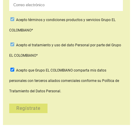
Acepto
términos y condiciones productos y servicios
Grupo EL
COLOMBIANO*
Acepto
el tratamiento y uso del dato Personal
por parte del Grupo
EL COLOMBIANO*
Acepto que Grupo EL COLOMBIANO
comparta mis datos
personales con terceros aliados comerciales
conforme su Política de
Tratamiento del Datos Personal.