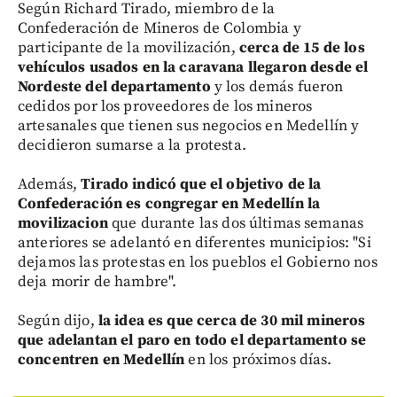
Según Richard Tirado, miembro de la
Confederación de Mineros de Colombia y
participante de la movilización,
cerca de 15 de los
vehículos usados en la caravana llegaron desde el
Nordeste del departamento
y los demás fueron
cedidos por los proveedores de los mineros
artesanales que tienen sus negocios en Medellín y
decidieron sumarse a la protesta.
Además,
Tirado indicó que el objetivo de la
Confederación es congregar en Medellín la
movilizacion
que durante las dos últimas semanas
anteriores se adelantó en diferentes municipios: "Si
dejamos las protestas en los pueblos el Gobierno nos
deja morir de hambre".
Según dijo,
la idea es que cerca de 30 mil mineros
que adelantan el paro en todo el departamento se
concentren en Medellín
en los próximos días.