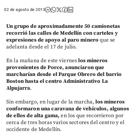
02 de agosto de 2013
Un grupo de aproximadamente 50 camionetas
recorrió las calles de Medellín con carteles y
expresiones de apoyo al paro minero
que se
adelanta desde el 17 de julio.
En la mañana de este viernes
los mineros
provenientes de Porce, anunciaron que
marcharían desde el Parque Obrero del barrio
Boston hasta el centro Administrativo La
Alpujarra
.
Sin embargo, en lugar de la marcha,
los mineros
conformaron una caravana de vehículos, algunos
de ellos de alta gama,
en los que recorrieron por
cerca de tres horas varios sectores del centro y el
occidente de Medellín.