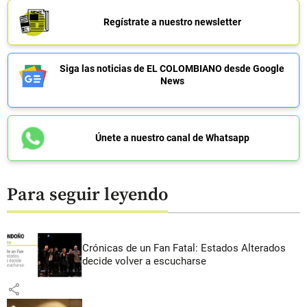
Regístrate a nuestro newsletter
Siga las noticias de EL COLOMBIANO desde Google
News
Únete a nuestro canal de Whatsapp
Para seguir leyendo
Crónicas de un Fan Fatal: Estados Alterados
decide volver a escucharse
share