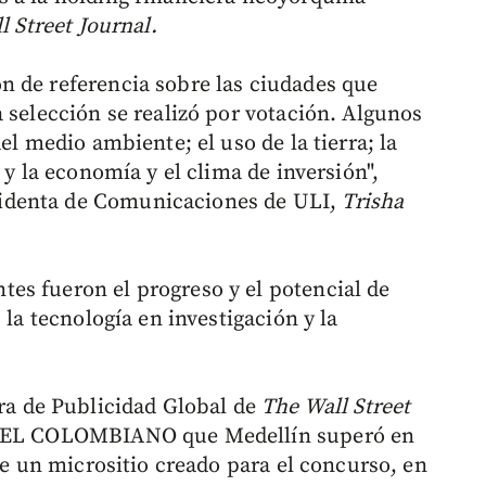
l Street Journal.
n de referencia sobre las ciudades que
 selección se realizó por votación. Algunos
el medio ambiente; el uso de la tierra; la
 y la economía y el clima de inversión",
identa de Comunicaciones de ULI,
Trisha
es fueron el progreso y el potencial de
 la tecnología en investigación y la
ora de Publicidad Global de
The Wall Street
on EL COLOMBIANO que Medellín superó en
 de un micrositio creado para el concurso, en