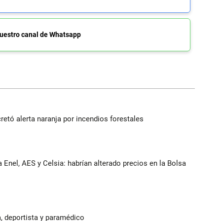
uestro canal de Whatsapp
retó alerta naranja por incendios forestales
 Enel, AES y Celsia: habrían alterado precios en la Bolsa
, deportista y paramédico