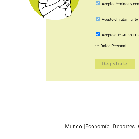
Acepto
términos y con
Acepto
el tratamiento 
Acepto que Grupo E
del Datos Personal.
Mundo
Economía
Deportes