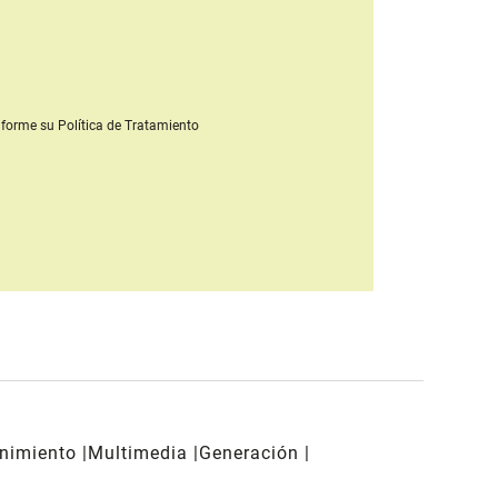
forme su Política de Tratamiento
enimiento
Multimedia
Generación