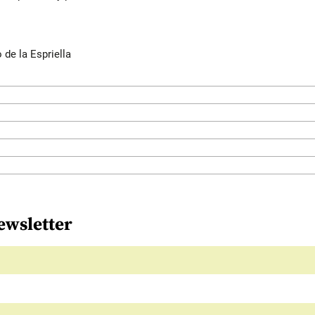
de la Espriella
ewsletter