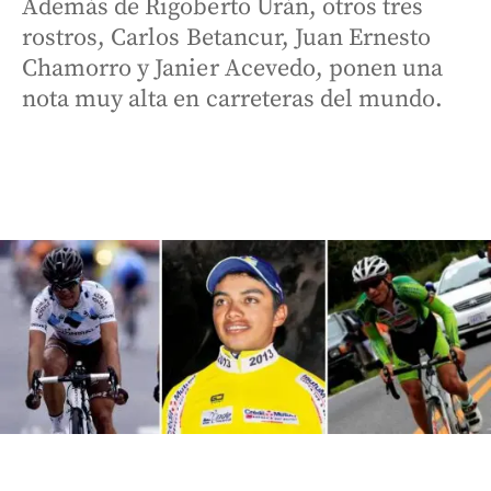
Además de Rigoberto Urán, otros tres
rostros, Carlos Betancur, Juan Ernesto
Chamorro y Janier Acevedo, ponen una
nota muy alta en carreteras del mundo.