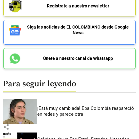
Regístrate a nuestro newsletter
Siga las noticias de EL COLOMBIANO desde Google
News
Únete a nuestro canal de Whatsapp
Para seguir leyendo
¡Está muy cambiada! Epa Colombia reapareció
en redes y parece otra
share