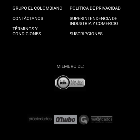
GRUPO EL COLOMBIANO
POLÍTICA DE PRIVACIDAD
CONTÁCTANOS
SUPERINTENDENCIA DE
INDUSTRIA Y COMERCIO
TÉRMINOS Y
CONDICIONES
SUSCRIPCIONES
MIEMBRO DE: