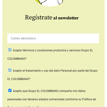
Regístrate
al newsletter
Acepto
términos y condiciones productos y servicios
Grupo EL
COLOMBIANO*
Acepto
el tratamiento y uso del dato Personal
por parte del Grupo
EL COLOMBIANO*
Acepto que Grupo EL COLOMBIANO
comparta mis datos
personales con terceros aliados comerciales
conforme su Política de