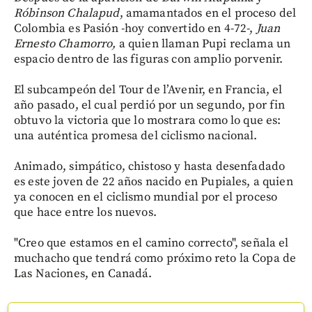
Róbinson Chalapud
, amamantados en el proceso del
Colombia es Pasión -hoy convertido en 4-72-,
Juan
Ernesto Chamorro,
a quien llaman Pupi reclama un
espacio dentro de las figuras con amplio porvenir.
El subcampeón del Tour de l’Avenir, en Francia, el
año pasado, el cual perdió por un segundo, por fin
obtuvo la victoria que lo mostrara como lo que es:
una auténtica promesa del ciclismo nacional.
Animado, simpático, chistoso y hasta desenfadado
es este joven de 22 años nacido en Pupiales, a quien
ya conocen en el ciclismo mundial por el proceso
que hace entre los nuevos.
"Creo que estamos en el camino correcto", señala el
muchacho que tendrá como próximo reto la Copa de
Las Naciones, en Canadá.