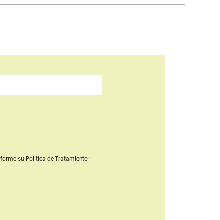
forme su Política de Tratamiento