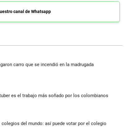
uestro canal de Whatsapp
agaron carro que se incendió en la madrugada
utuber es el trabajo más soñado por los colombianos
 colegios del mundo: así puede votar por el colegio