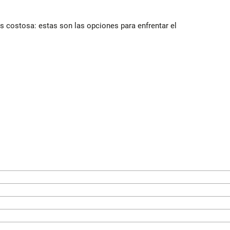
 costosa: estas son las opciones para enfrentar el