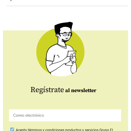
Regístrate
al newsletter
Acepto
términos y condiciones productos y servicios
Grupo EL