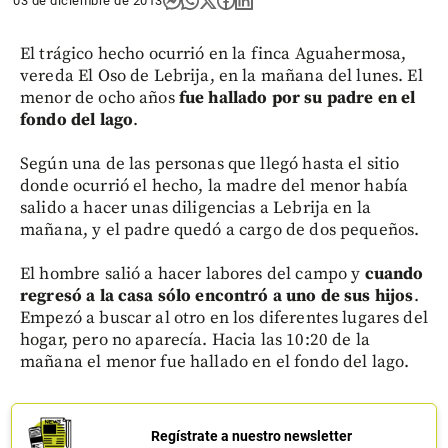
03 de diciembre de 2013
El trágico hecho ocurrió en la finca Aguahermosa,
vereda El Oso de Lebrija, en la mañana del lunes. El
menor de ocho años
fue hallado por su padre en el
fondo del lago
.
Según una de las personas que llegó hasta el sitio
donde ocurrió el hecho, la madre del menor había
salido a hacer unas diligencias a Lebrija en la
mañana, y el padre quedó a cargo de dos pequeños.
El hombre salió a hacer labores del campo y
cuando
regresó a la casa sólo encontró a uno de sus hijos
.
Empezó a buscar al otro en los diferentes lugares del
hogar, pero no aparecía. Hacia las 10:20 de la
mañana el menor fue hallado en el fondo del lago.
Regístrate a nuestro newsletter