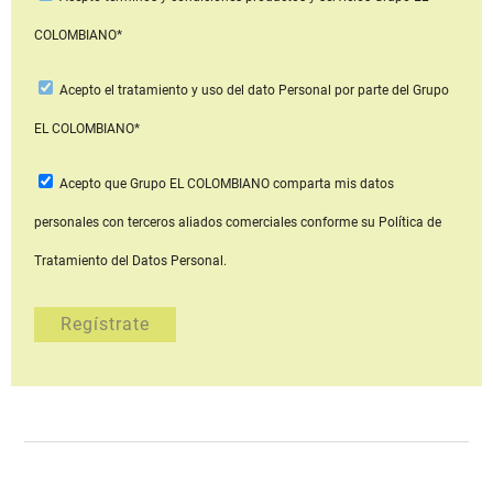
COLOMBIANO*
Acepto
el tratamiento y uso del dato Personal
por parte del Grupo
EL COLOMBIANO*
Acepto que Grupo EL COLOMBIANO
comparta mis datos
personales con terceros aliados comerciales
conforme su Política de
Tratamiento del Datos Personal.