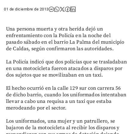
01 de diciembre de 2013
Una persona muerta y otra herida dejó un
enfrentamiento con la Policía en la noche del
pasado sábado en el barrio La Palma del municipio
de Caldas, según confirmaron las autoridades.
La Policía indicó que dos policías que se trasladaban
en una motocicleta fueron atacados a disparos por
dos sujetos que se movilizaban en un taxi.
El hecho ocurrió en la calle 129 sur con carrera 56
de dicho barrio, cuando los uniformados intentaban
llevar a cabo una requisa a un taxi que estaba
merodeando por el sector.
Los uniformados, una mujer y un patrullero, se
bajaron de la motocicleta al recibir los disparos y