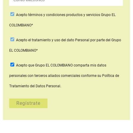
Acepto
términos y condiciones productos y servicios
Grupo EL
COLOMBIANO*
Acepto
el tratamiento y uso del dato Personal
por parte del Grupo
EL COLOMBIANO*
Acepto que Grupo EL COLOMBIANO
comparta mis datos
personales con terceros aliados comerciales
conforme su Política de
Tratamiento del Datos Personal.