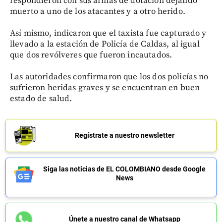
respondieron con sus armas de dotación dejando
muerto a uno de los atacantes y a otro herido.
Así mismo, indicaron que el taxista fue capturado y
llevado a la estación de Policía de Caldas, al igual
que dos revólveres que fueron incautados.
Las autoridades confirmaron que los dos policías no
sufrieron heridas graves y se encuentran en buen
estado de salud.
Regístrate a nuestro newsletter
Siga las noticias de EL COLOMBIANO desde Google
News
Únete a nuestro canal de Whatsapp