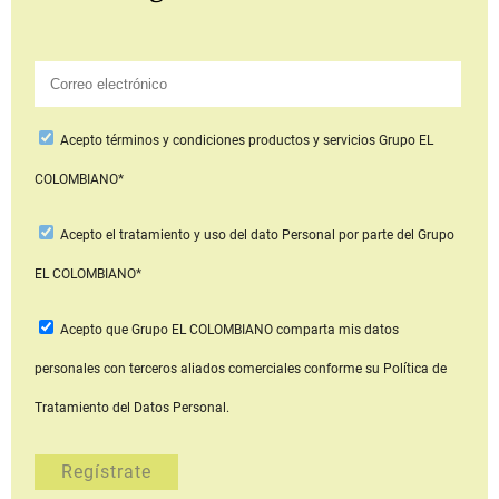
Acepto
términos y condiciones productos y servicios
Grupo EL
COLOMBIANO*
Acepto
el tratamiento y uso del dato Personal
por parte del Grupo
EL COLOMBIANO*
Acepto que Grupo EL COLOMBIANO
comparta mis datos
personales con terceros aliados comerciales
conforme su Política de
Tratamiento del Datos Personal.