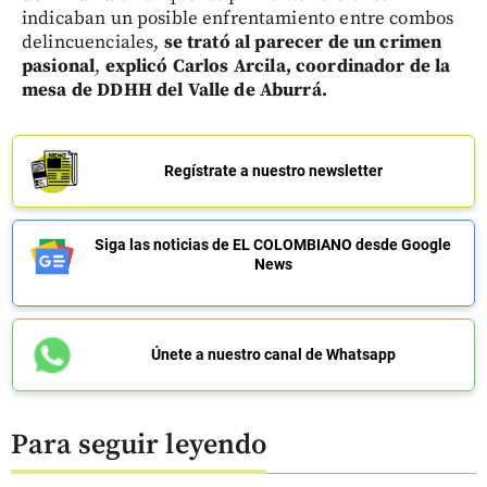
indicaban un posible enfrentamiento entre combos
delincuenciales,
se trató al parecer de un crimen
pasional
,
explicó Carlos Arcila, coordinador de la
mesa de DDHH del Valle de Aburrá.
Regístrate a nuestro newsletter
Siga las noticias de EL COLOMBIANO desde Google
News
Únete a nuestro canal de Whatsapp
Para seguir leyendo