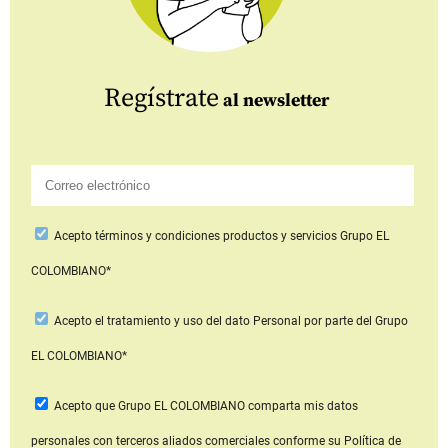
Regístrate
al newsletter
Acepto
términos y condiciones productos y servicios
Grupo EL
COLOMBIANO*
Acepto
el tratamiento y uso del dato Personal
por parte del Grupo
EL COLOMBIANO*
Acepto que Grupo EL COLOMBIANO
comparta mis datos
personales con terceros aliados comerciales
conforme su Política de