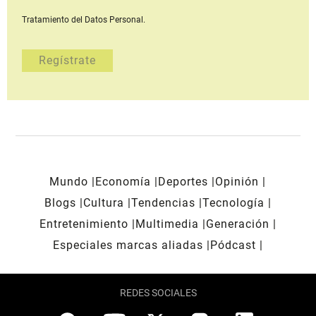
Tratamiento del Datos Personal.
Mundo
Economía
Deportes
Opinión
Blogs
Cultura
Tendencias
Tecnología
Entretenimiento
Multimedia
Generación
Especiales marcas aliadas
Pódcast
REDES SOCIALES