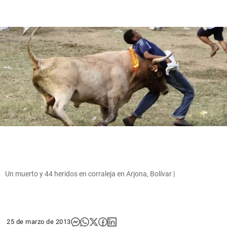
Un muerto y 44 heridos en corraleja en Arjona, Bolívar |
25 de marzo de 2013