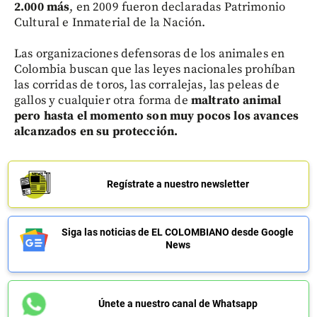
2.000 más
, en 2009 fueron declaradas Patrimonio
Cultural e Inmaterial de la Nación.
Las organizaciones defensoras de los animales en
Colombia buscan que las leyes nacionales prohíban
las corridas de toros, las corralejas, las peleas de
gallos y cualquier otra forma de
maltrato animal
pero hasta el momento son muy pocos los avances
alcanzados en su protección.
Regístrate a nuestro newsletter
Siga las noticias de EL COLOMBIANO desde Google
News
Únete a nuestro canal de Whatsapp