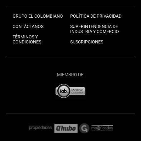
GRUPO EL COLOMBIANO
POLÍTICA DE PRIVACIDAD
CONTÁCTANOS
SUPERINTENDENCIA DE
INDUSTRIA Y COMERCIO
TÉRMINOS Y
CONDICIONES
SUSCRIPCIONES
MIEMBRO DE: