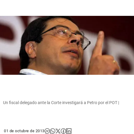
Un fiscal delegado ante la Corte investigará a Petro por el POT |
01 de octubre de 2013