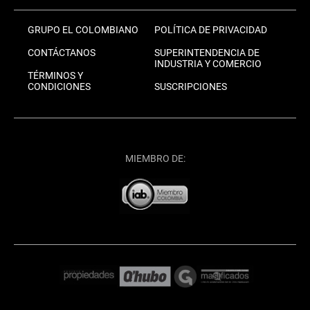
GRUPO EL COLOMBIANO
POLÍTICA DE PRIVACIDAD
CONTÁCTANOS
SUPERINTENDENCIA DE
INDUSTRIA Y COMERCIO
TÉRMINOS Y
CONDICIONES
SUSCRIPCIONES
MIEMBRO DE: