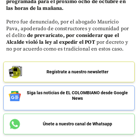
programada para el próximo ocho de octubre en
las horas de la mañana.
Petro fue denunciado, por el abogado Mauricio
Pava, apoderado de constructores y comunidad por
el delito
de prevaricato, por considerar que el
Alcalde violó la ley al expedir el POT
por decreto y
no por acuerdo como es tradicional en estos caso.
Regístrate a nuestro newsletter
Siga las noticias de EL COLOMBIANO desde Google
News
Únete a nuestro canal de Whatsapp