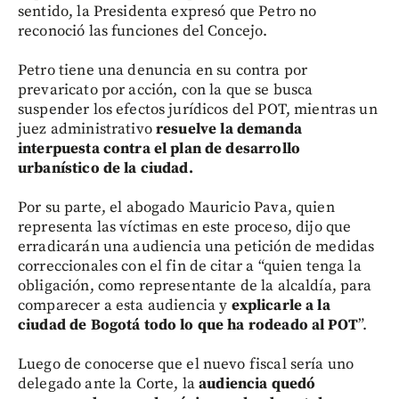
sentido, la Presidenta expresó que Petro no
reconoció las funciones del Concejo.
Petro tiene una denuncia en su contra por
prevaricato por acción, con la que se busca
suspender los efectos jurídicos del POT, mientras un
juez administrativo
resuelve la demanda
interpuesta contra el plan de desarrollo
urbanístico de la ciudad.
Por su parte, el abogado Mauricio Pava, quien
representa las víctimas en este proceso, dijo que
erradicarán una audiencia una petición de medidas
correccionales con el fin de citar a “quien tenga la
obligación, como representante de la alcaldía, para
comparecer a esta audiencia y
explicarle a la
ciudad de Bogotá todo lo que ha rodeado al POT
”.
Luego de conocerse que el nuevo fiscal sería uno
delegado ante la Corte, la
audiencia quedó