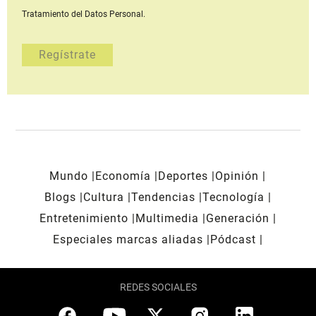
Tratamiento del Datos Personal.
Mundo
Economía
Deportes
Opinión
Blogs
Cultura
Tendencias
Tecnología
Entretenimiento
Multimedia
Generación
Especiales marcas aliadas
Pódcast
REDES SOCIALES