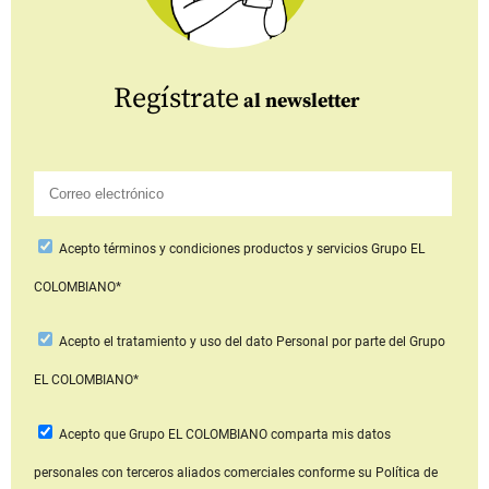
Regístrate
al newsletter
Acepto
términos y condiciones productos y servicios
Grupo EL
COLOMBIANO*
Acepto
el tratamiento y uso del dato Personal
por parte del Grupo
EL COLOMBIANO*
Acepto que Grupo EL COLOMBIANO
comparta mis datos
personales con terceros aliados comerciales
conforme su Política de