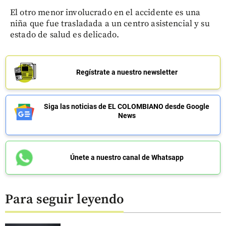
El otro menor involucrado en el accidente es una
niña que fue trasladada a un centro asistencial y su
estado de salud es delicado.
Regístrate a nuestro newsletter
Siga las noticias de EL COLOMBIANO desde Google
News
Únete a nuestro canal de Whatsapp
Para seguir leyendo