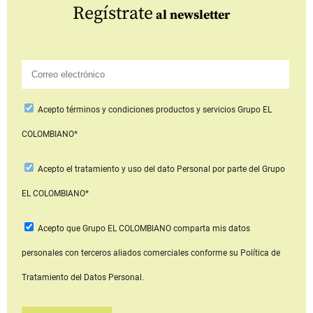
Regístrate
al newsletter
Acepto
términos y condiciones productos y servicios
Grupo EL
COLOMBIANO*
Acepto
el tratamiento y uso del dato Personal
por parte del Grupo
EL COLOMBIANO*
Acepto que Grupo EL COLOMBIANO
comparta mis datos
personales con terceros aliados comerciales
conforme su Política de
Tratamiento del Datos Personal.