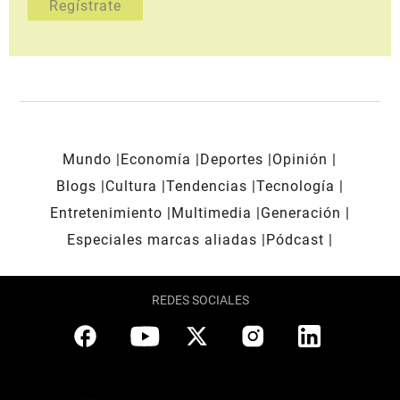
Mundo
Economía
Deportes
Opinión
Blogs
Cultura
Tendencias
Tecnología
Entretenimiento
Multimedia
Generación
Especiales marcas aliadas
Pódcast
REDES SOCIALES