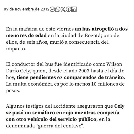
09 de noviembre de 2012
En la mañana de este viernes
un bus atropelló a dos
menores de edad
en la ciudad de Bogotá; uno de
ellos, de seis años, murió a consecuencia del
impacto.
El conductor del bus fue identificado como Wilson
Darío Cely, quien, desde el año 2003 hasta el día de
hoy,
tiene pendientes 67 comparendos de tránsito
.
La multa económica es por lo menos 10 millones de
pesos.
Algunos testigos del accidente aseguraron que
Cely
se pasó un semáforo en rojo mientras competía
con otro vehículo del servicio público
, en la
denominada "guerra del centavo".