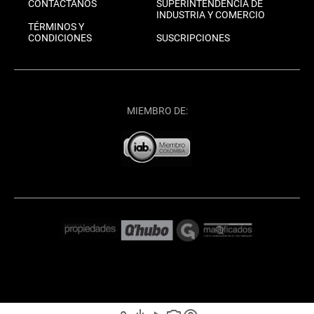
CONTÁCTANOS
SUPERINTENDENCIA DE
INDUSTRIA Y COMERCIO
TÉRMINOS Y
CONDICIONES
SUSCRIPCIONES
MIEMBRO DE: